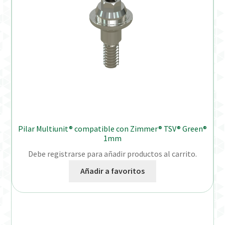
Pilar Multiunit® compatible con Zimmer® TSV® Green®
1mm
Debe registrarse para añadir productos al carrito.
Añadir a favoritos