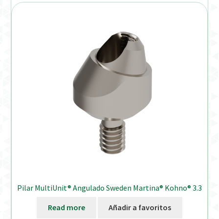
Pilar MultiUnit® Angulado Sweden Martina® Kohno® 3.3
Read more
Añadir a favoritos