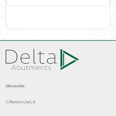
Ubicación:
C/Ramon Llull, 6