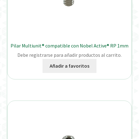
Pilar Multiunit® compatible con Nobel Active® RP 1mm
Debe registrarse para añadir productos al carrito.
Añadir a favoritos