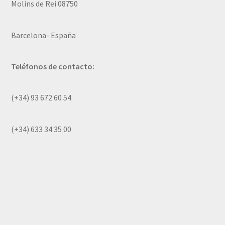
Molins de Rei 08750
Barcelona- España
Teléfonos de contacto:
(+34) 93 672 60 54
(+34) 633 34 35 00