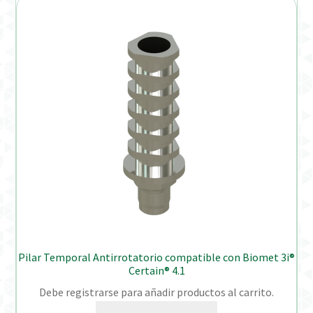
Pilar Temporal Antirrotatorio compatible con Biomet 3i®
Certain® 4.1
Debe registrarse para añadir productos al carrito.