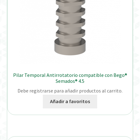
Pilar Temporal Antirrotatorio compatible con Bego®
Semados® 4.5
Debe registrarse para añadir productos al carrito.
Añadir a favoritos