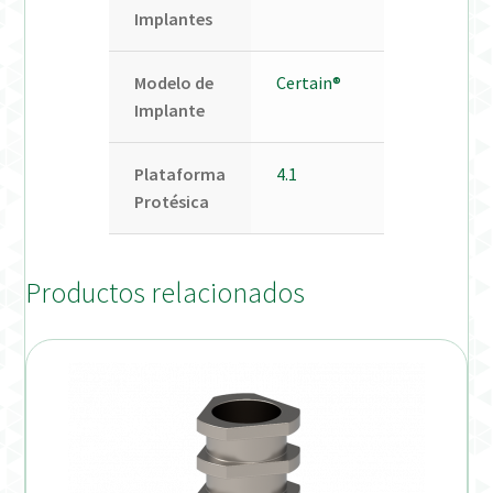
Implantes
Modelo de
Certain®
Implante
Plataforma
4.1
Protésica
Productos relacionados