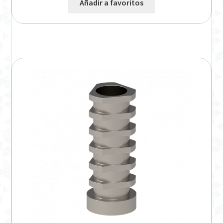
Añadir a favoritos