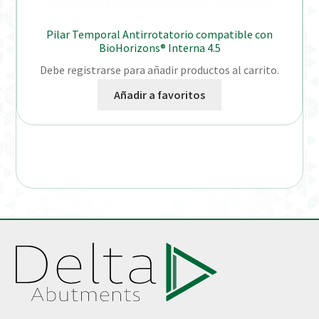
Pilar Temporal Antirrotatorio compatible con
BioHorizons® Interna 4.5
Debe registrarse para añadir productos al carrito.
Añadir a favoritos