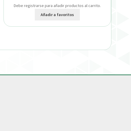
Debe registrarse para añadir productos al carrito.
Añadir a favoritos