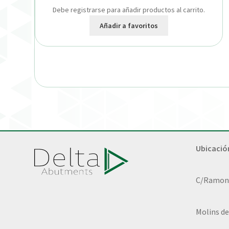
Debe registrarse para añadir productos al carrito.
Añadir a favoritos
Ubicació
C/Ramon L
Molins de