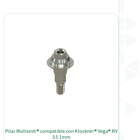
Pilar Multiunit® compatible con Klockner® Vega® NV
3.5 1mm