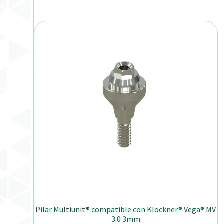
Pilar Multiunit® compatible con Klockner® Vega® MV
3.0 3mm