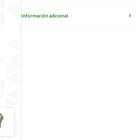
Información adicional