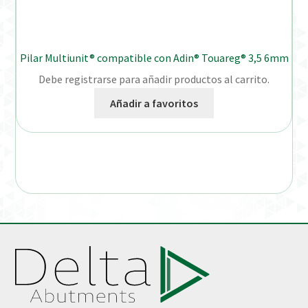
Pilar Multiunit® compatible con Adin® Touareg® 3,5 6mm
Debe registrarse para añadir productos al carrito.
Añadir a favoritos