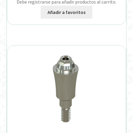
Debe registrarse para añadir productos al carrito.
Añadir a favoritos