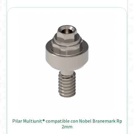
Pilar Multiunit® compatible con Nobel Branemark Rp
2mm