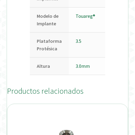
Modelo de
Touareg®
Implante
Plataforma
3.5
Protésica
Altura
3.0mm
Productos relacionados