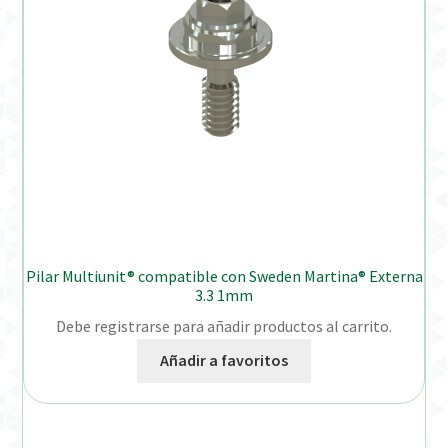
Pilar Multiunit® compatible con Sweden Martina® Externa
3.3 1mm
Debe registrarse para añadir productos al carrito.
Añadir a favoritos