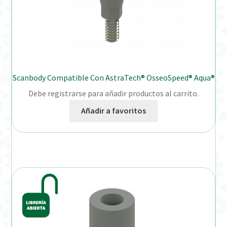
Scanbody Compatible Con AstraTech® OsseoSpeed® Aqua®
Debe registrarse para añadir productos al carrito.
Añadir a favoritos