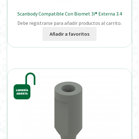
Scanbody Compatible Con Biomet 3i® Externa 3.4
Debe registrarse para añadir productos al carrito.
Añadir a favoritos