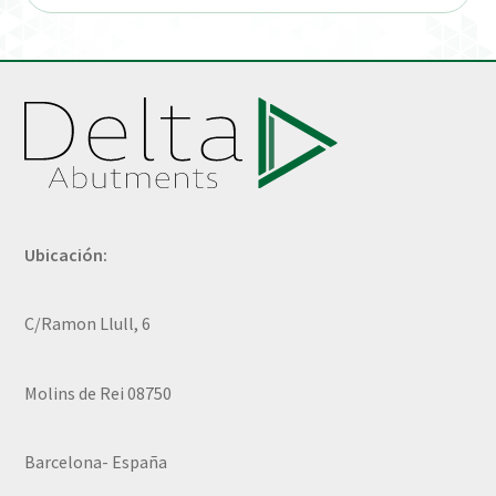
Ubicación:
C/Ramon Llull, 6
Molins de Rei 08750
Barcelona- España