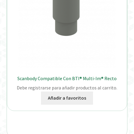
Scanbody Compatible Con BTI® Multi-Im® Recto
Debe registrarse para añadir productos al carrito.
Añadir a favoritos