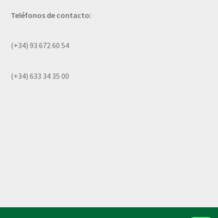
Teléfonos de contacto:
(+34) 93 672 60 54
(+34) 633 34 35 00