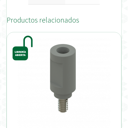
Productos relacionados