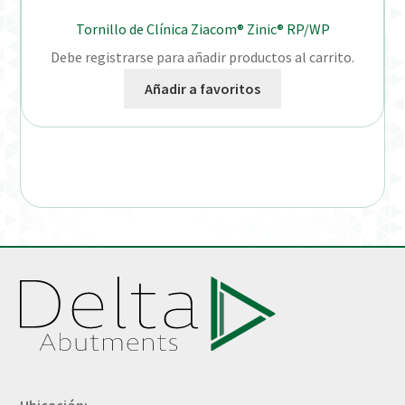
Tornillo de Clínica Ziacom® Zinic® RP/WP
Debe registrarse para añadir productos al carrito.
Añadir a favoritos