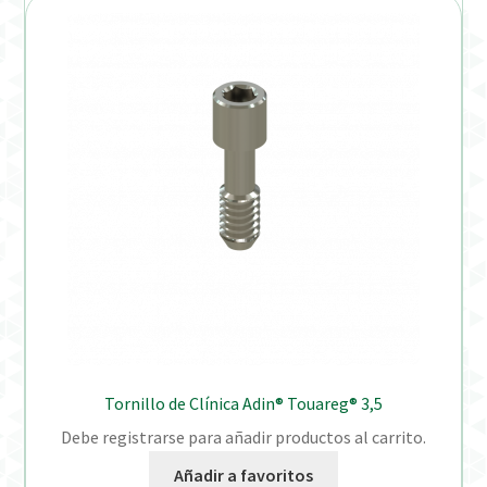
Tornillo de Clínica Adin® Touareg® 3,5
Debe registrarse para añadir productos al carrito.
Añadir a favoritos