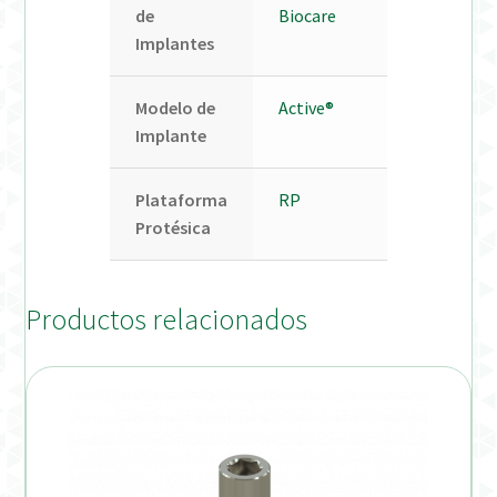
de
Biocare
Implantes
Modelo de
Active®
Implante
Plataforma
RP
Protésica
Productos relacionados