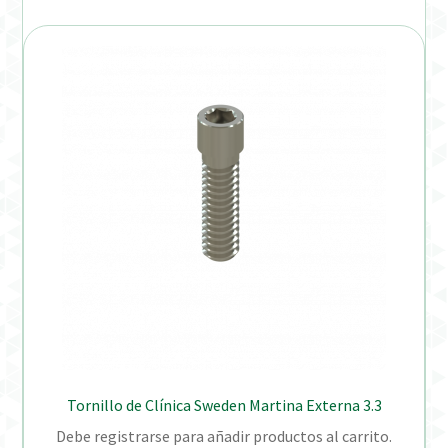
Tornillo de Clínica Sweden Martina Externa 3.3
Debe registrarse para añadir productos al carrito.