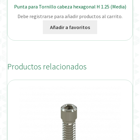
Punta para Tornillo cabeza hexagonal H 1.25 (Media)
Debe registrarse para añadir productos al carrito.
Añadir a favoritos
Productos relacionados