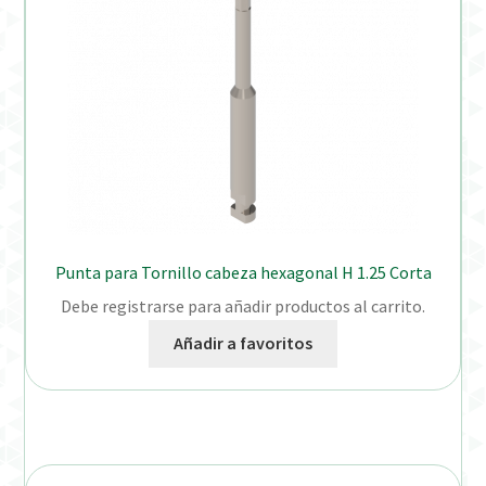
Punta para Tornillo cabeza hexagonal H 1.25 Corta
Debe registrarse para añadir productos al carrito.
Añadir a favoritos