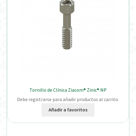
Tornillo de Clínica Ziacom® Zinic® NP
Debe registrarse para añadir productos al carrito.
Añadir a favoritos