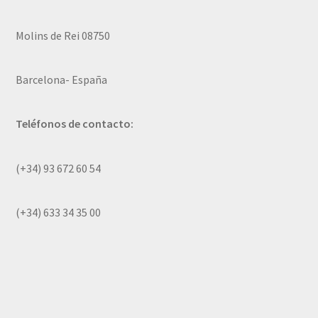
Molins de Rei 08750
Barcelona- España
Teléfonos de contacto:
(+34) 93 672 60 54
(+34) 633 34 35 00