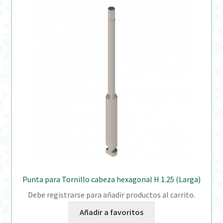
Punta para Tornillo cabeza hexagonal H 1.25 (Larga)
Debe registrarse para añadir productos al carrito.
Añadir a favoritos