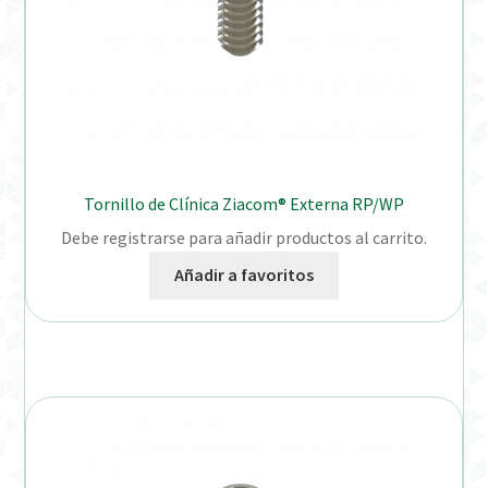
Tornillo de Clínica Ziacom® Externa RP/WP
Debe registrarse para añadir productos al carrito.
Añadir a favoritos