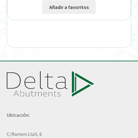
Añadir a favoritos
Ubicación:
C/Ramon Llull, 6