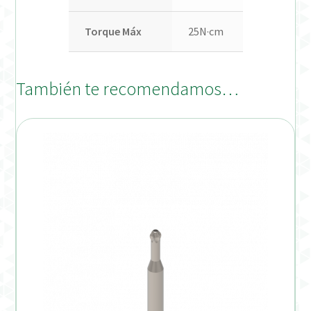
Torque Máx
25N·cm
También te recomendamos…