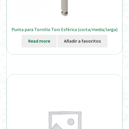
Punta para Tornillo Torx Esférica (corta/media/larga)
Read more
Añadir a favoritos