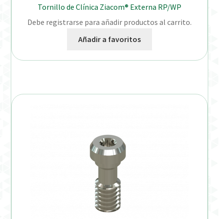
Tornillo de Clínica Ziacom® Externa RP/WP
Debe registrarse para añadir productos al carrito.
Añadir a favoritos