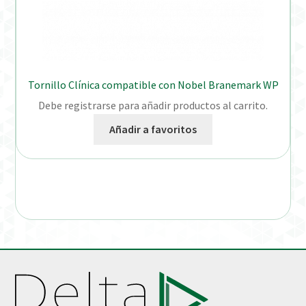
Tornillo Clínica compatible con Nobel Branemark WP
Debe registrarse para añadir productos al carrito.
Añadir a favoritos