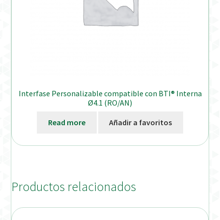
Interfase Personalizable compatible con BTI® Interna
Ø4.1 (RO/AN)
Read more
Añadir a favoritos
Productos relacionados