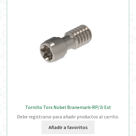
Tornillo Torx Nobel Branemark-RP/3i Ext
Debe registrarse para añadir productos al carrito.
Añadir a favoritos