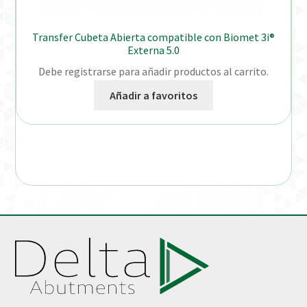
Transfer Cubeta Abierta compatible con Biomet 3i®
Externa 5.0
Debe registrarse para añadir productos al carrito.
Añadir a favoritos