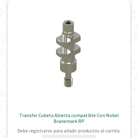
Transfer Cubeta Abierta compatible Con Nobel
Branemark RP
Debe registrarse para añadir productos al carrito.