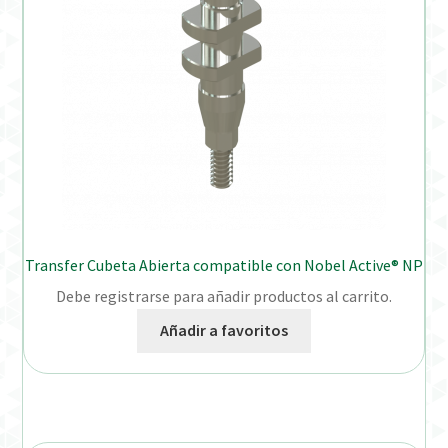
Transfer Cubeta Abierta compatible con Nobel Active® NP
Debe registrarse para añadir productos al carrito.
Añadir a favoritos