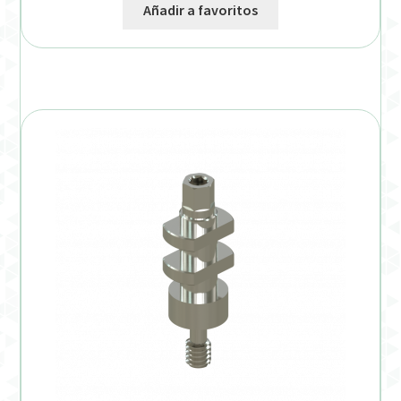
Añadir a favoritos