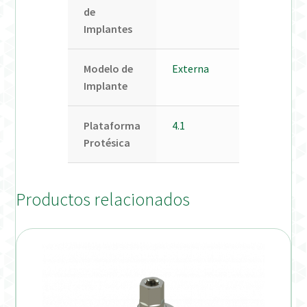
de
Implantes
Modelo de
Externa
Implante
Plataforma
4.1
Protésica
Productos relacionados