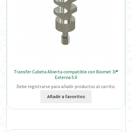
Transfer Cubeta Abierta compatible con Biomet 3i®
Externa 5.0
Debe registrarse para añadir productos al carrito.
Añadir a favoritos