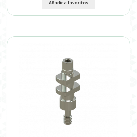
Añadir a favoritos