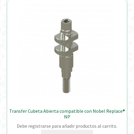
Transfer Cubeta Abierta compatible con Nobel Replace®
NP
Debe registrarse para añadir productos al carrito.