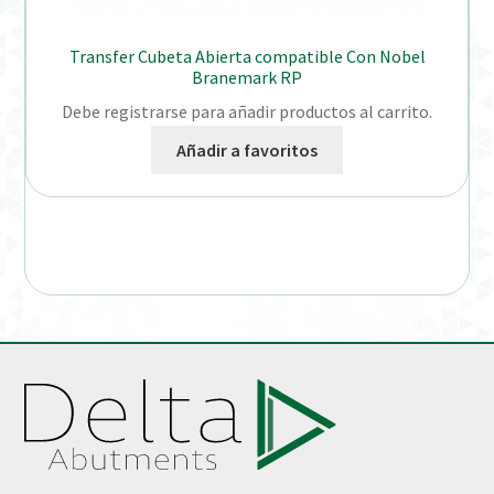
Transfer Cubeta Abierta compatible Con Nobel
Branemark RP
Debe registrarse para añadir productos al carrito.
Añadir a favoritos