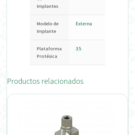
Implantes
Modelo de
Externa
Implante
Plataforma
3.5
Protésica
Productos relacionados