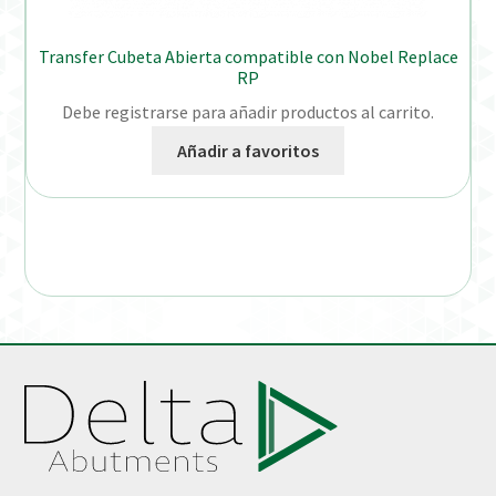
Transfer Cubeta Abierta compatible con Nobel Replace
RP
Debe registrarse para añadir productos al carrito.
Añadir a favoritos