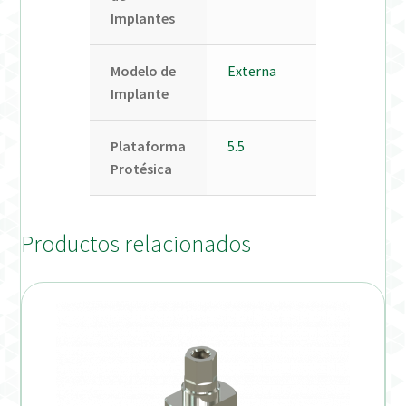
Implantes
Modelo de
Externa
Implante
Plataforma
5.5
Protésica
Productos relacionados