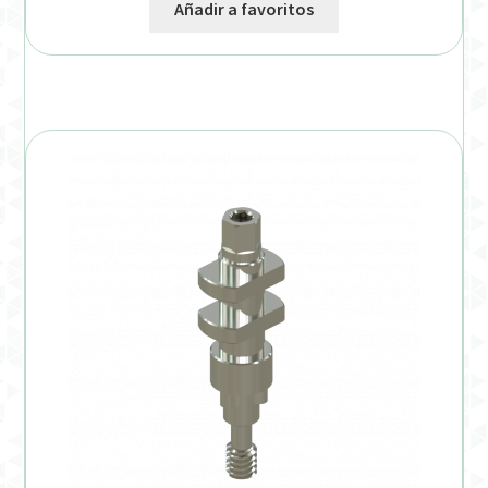
Añadir a favoritos