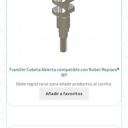
Transfer Cubeta Abierta compatible con Nobel Replace®
NP
Debe registrarse para añadir productos al carrito.
Añadir a favoritos