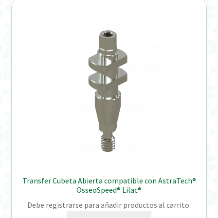
Transfer Cubeta Abierta compatible con AstraTech®
OsseoSpeed® Lilac®
Debe registrarse para añadir productos al carrito.