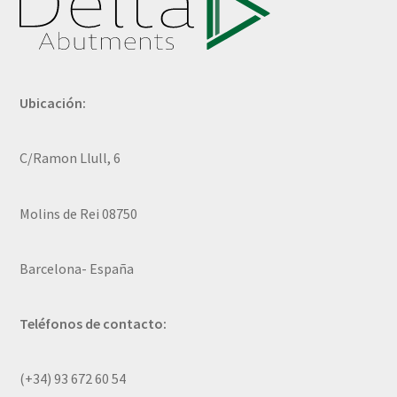
Ubicación:
C/Ramon Llull, 6
Molins de Rei 08750
Barcelona- España
Teléfonos de contacto:
(+34) 93 672 60 54