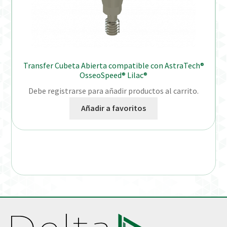
Transfer Cubeta Abierta compatible con AstraTech®
OsseoSpeed® Lilac®
Debe registrarse para añadir productos al carrito.
Añadir a favoritos