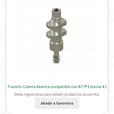
Transfer Cubeta Abierta compatible con BTI® Externa 4.1
Debe registrarse para añadir productos al carrito.
Añadir a favoritos