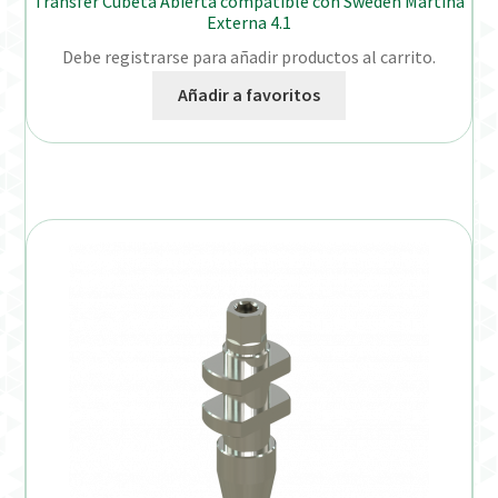
Transfer Cubeta Abierta compatible con Sweden Martina
Externa 4.1
Debe registrarse para añadir productos al carrito.
Añadir a favoritos