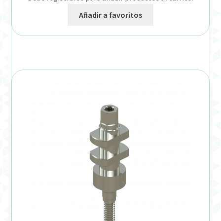
Añadir a favoritos