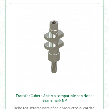
Transfer Cubeta Abierta compatible con Nobel
Branemark NP
Debe registrarse para añadir productos al carrito.