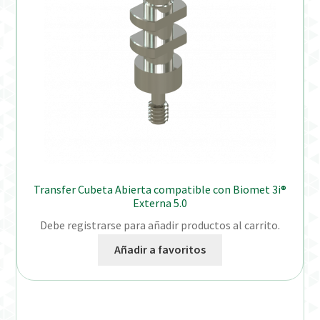
Transfer Cubeta Abierta compatible con Biomet 3i®
Externa 5.0
Debe registrarse para añadir productos al carrito.
Añadir a favoritos