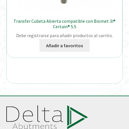
Transfer Cubeta Abierta compatible con Biomet 3i®
Certain® 5.5
Debe registrarse para añadir productos al carrito.
Añadir a favoritos