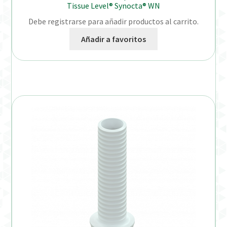
Tissue Level® Synocta® WN
Debe registrarse para añadir productos al carrito.
Añadir a favoritos