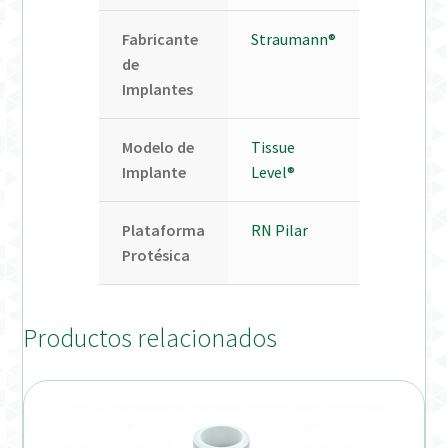
Fabricante
Straumann®
de
Implantes
Modelo de
Tissue
Implante
Level®
Plataforma
RN Pilar
Protésica
Productos relacionados