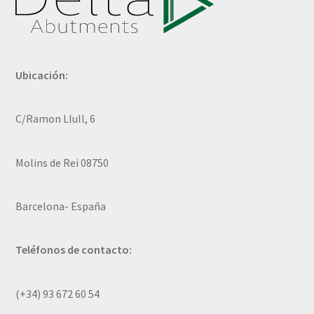
Ubicación:
C/Ramon Llull, 6
Molins de Rei 08750
Barcelona- España
Teléfonos de contacto:
(+34) 93 672 60 54