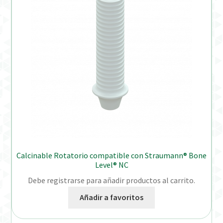
Calcinable Rotatorio compatible con Straumann® Bone
Level® NC
Debe registrarse para añadir productos al carrito.
Añadir a favoritos