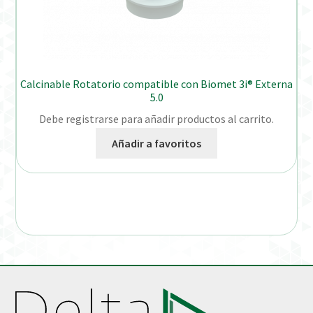
Calcinable Rotatorio compatible con Biomet 3i® Externa
5.0
Debe registrarse para añadir productos al carrito.
Añadir a favoritos