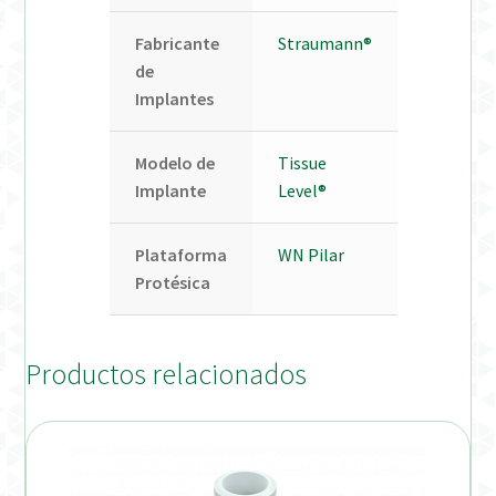
Fabricante
Straumann®
de
Implantes
Modelo de
Tissue
Implante
Level®
Plataforma
WN Pilar
Protésica
Productos relacionados