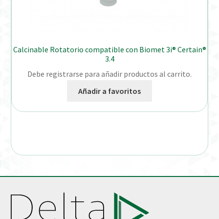
Calcinable Rotatorio compatible con Biomet 3i® Certain®
3.4
Debe registrarse para añadir productos al carrito.
Añadir a favoritos