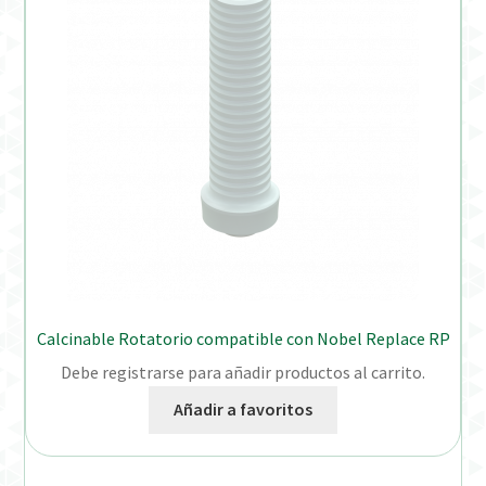
Calcinable Rotatorio compatible con Nobel Replace RP
Debe registrarse para añadir productos al carrito.
Añadir a favoritos