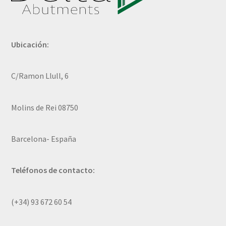
Ubicación:
C/Ramon Llull, 6
Molins de Rei 08750
Barcelona- España
Teléfonos de contacto:
(+34) 93 672 60 54