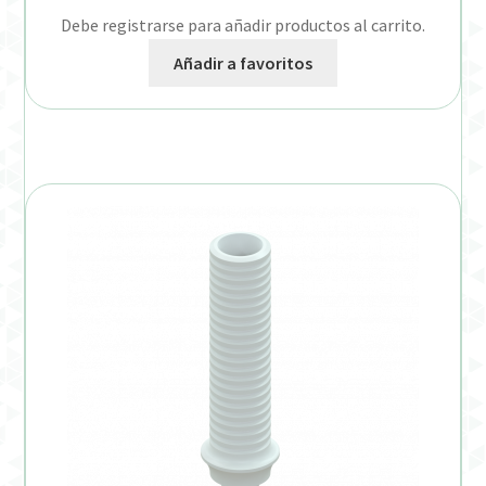
Debe registrarse para añadir productos al carrito.
Añadir a favoritos