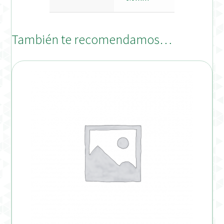
También te recomendamos…