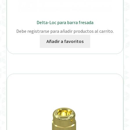
Delta-Loc para barra fresada
Debe registrarse para añadir productos al carrito.
Añadir a favoritos