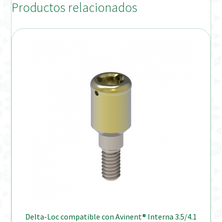
Productos relacionados
Delta-Loc compatible con Avinent® Interna 3.5/4.1