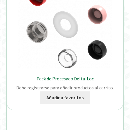
Pack de Procesado Delta-Loc
Debe registrarse para añadir productos al carrito.
Añadir a favoritos