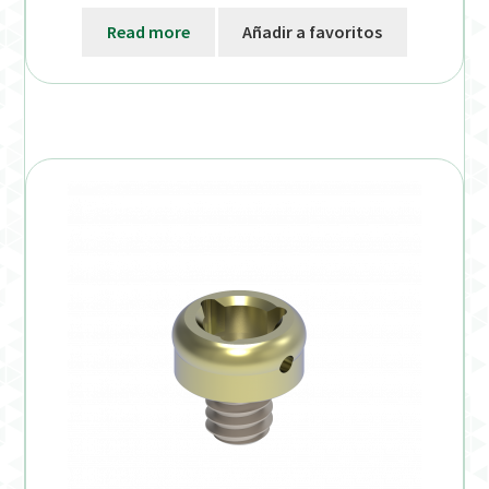
Read more
Añadir a favoritos