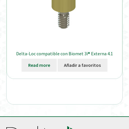
Delta-Loc compatible con Biomet 3i® Externa 4.1
Read more
Añadir a favoritos