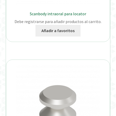
Scanbody intraoral para locator
Debe registrarse para añadir productos al carrito.
Añadir a favoritos