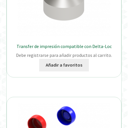
Transfer de impresión compatible con Delta-Loc
Debe registrarse para añadir productos al carrito.
Añadir a favoritos