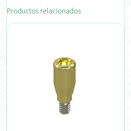
Productos relacionados