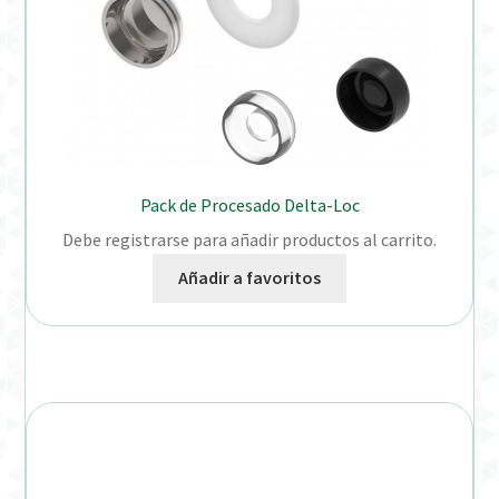
Pack de Procesado Delta-Loc
Debe registrarse para añadir productos al carrito.
Añadir a favoritos