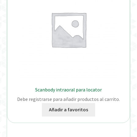
Scanbody intraoral para locator
Debe registrarse para añadir productos al carrito.
Añadir a favoritos