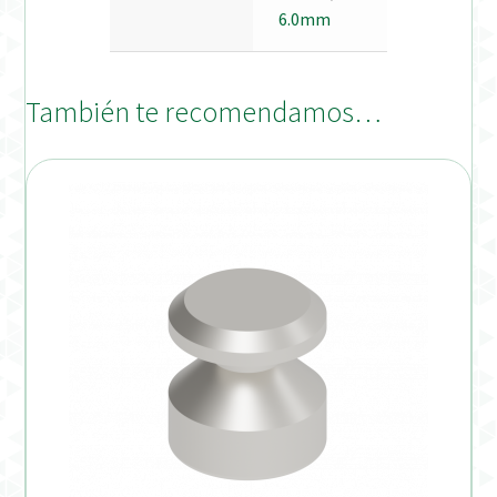
6.0mm
También te recomendamos…