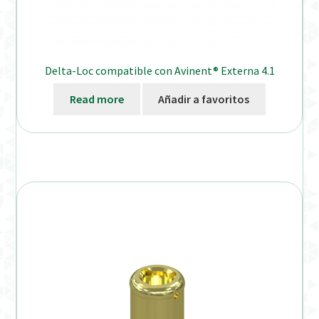
Delta-Loc compatible con Avinent® Externa 4.1
Read more
Añadir a favoritos