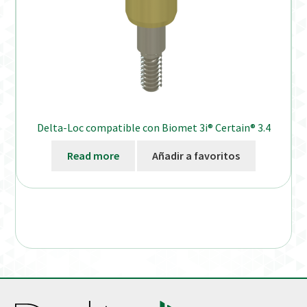
Delta-Loc compatible con Biomet 3i® Certain® 3.4
Read more
Añadir a favoritos