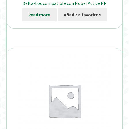
Delta-Loc compatible con Nobel Active RP
Read more
Añadir a favoritos