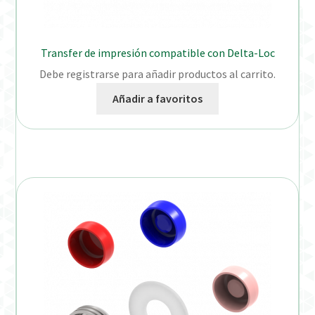
Transfer de impresión compatible con Delta-Loc
Debe registrarse para añadir productos al carrito.
Añadir a favoritos