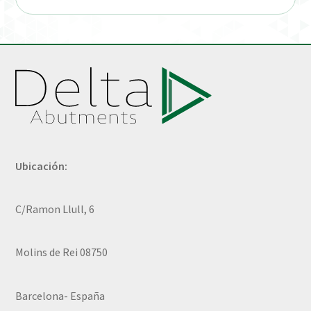
Ubicación:
C/Ramon Llull, 6
Molins de Rei 08750
Barcelona- España