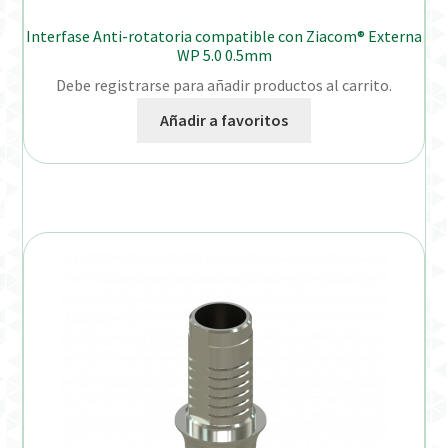
Interfase Anti-rotatoria compatible con Ziacom® Externa
WP 5.0 0.5mm
Debe registrarse para añadir productos al carrito.
Añadir a favoritos