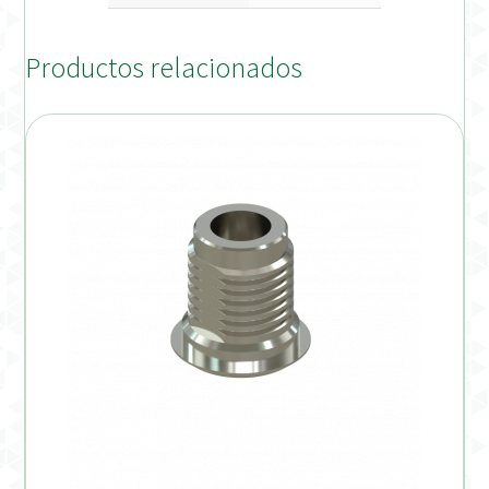
Productos relacionados