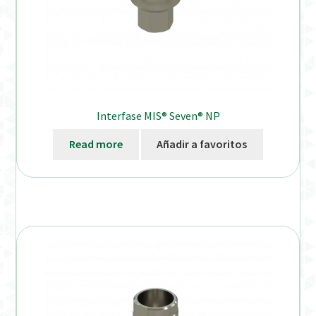
Interfase MIS® Seven® NP
Read more
Añadir a favoritos