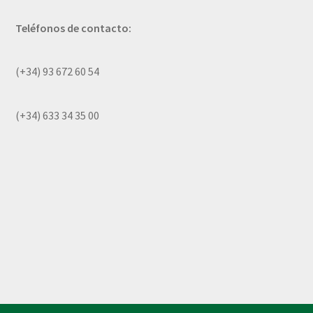
Teléfonos de contacto:
(+34) 93 672 60 54
(+34) 633 34 35 00