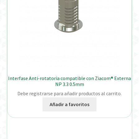
Interfase Anti-rotatoria compatible con Ziacom® Externa
NP 3.3 0.5mm
Debe registrarse para añadir productos al carrito.
Añadir a favoritos