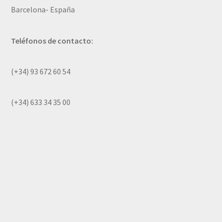
Barcelona- España
Teléfonos de contacto:
(+34) 93 672 60 54
(+34) 633 34 35 00