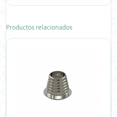
Productos relacionados