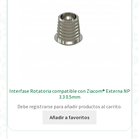
Interfase Rotatoria compatible con Ziacom® Externa NP
3.3 0.5mm
Debe registrarse para añadir productos al carrito.
Añadir a favoritos