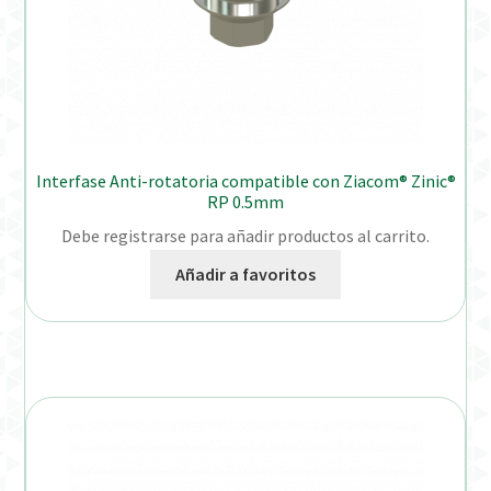
Interfase Anti-rotatoria compatible con Ziacom® Zinic®
RP 0.5mm
Debe registrarse para añadir productos al carrito.
Añadir a favoritos