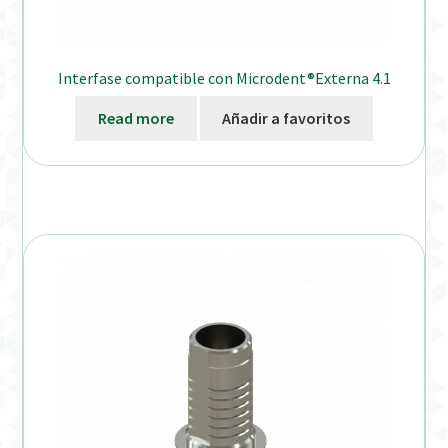
Interfase compatible con Microdent®Externa 4.1
Read more
Añadir a favoritos