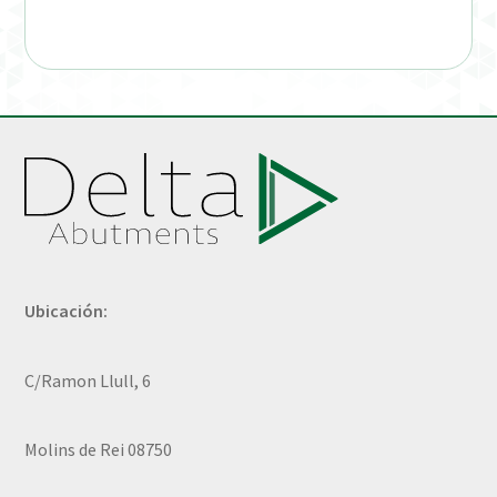
Ubicación:
C/Ramon Llull, 6
Molins de Rei 08750