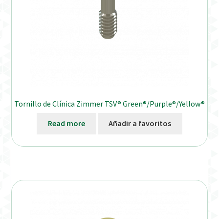
Tornillo de Clínica Zimmer TSV® Green®/Purple®/Yellow®
Read more
Añadir a favoritos