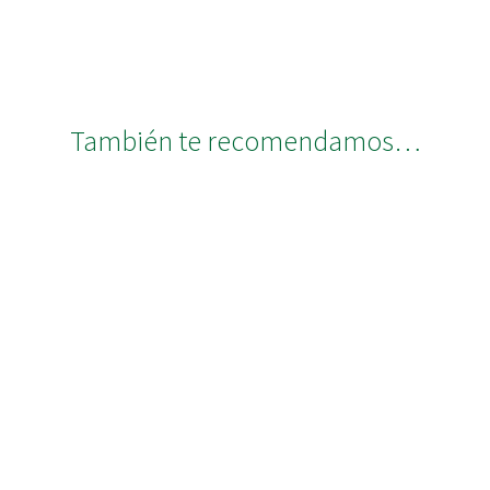
También te recomendamos…