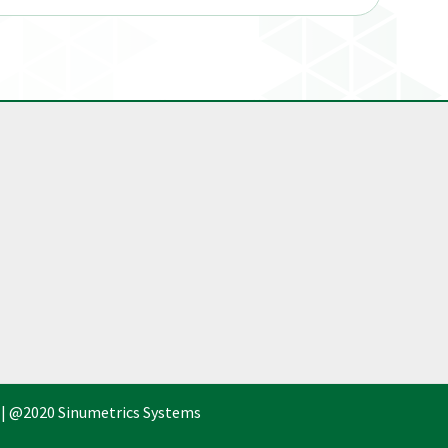
 | @2020 Sinumetrics Systems