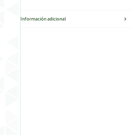
Información adicional