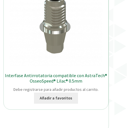
Interfase Antirrotatoria compatible con AstraTech®
OsseoSpeed® Lilac® 0.5mm
Debe registrarse para añadir productos al carrito.
Añadir a favoritos