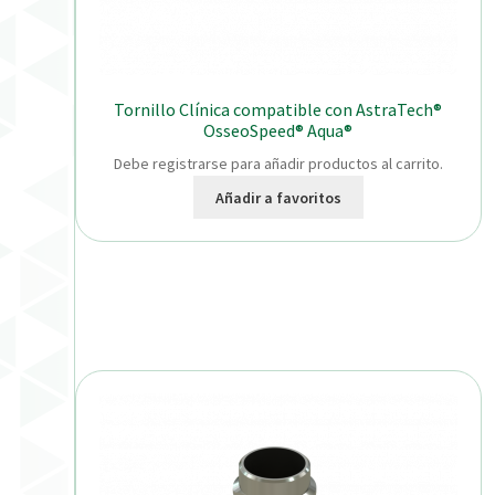
Tornillo Clínica compatible con AstraTech®
OsseoSpeed® Aqua®
Debe registrarse para añadir productos al carrito.
Añadir a favoritos