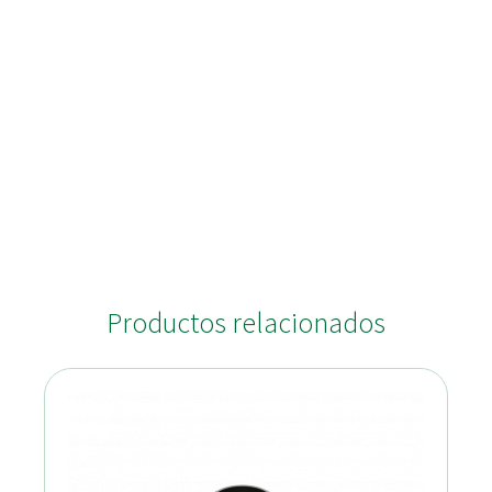
Productos relacionados