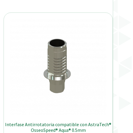
Interfase Antirrotatoria compatible con AstraTech®
OsseoSpeed® Aqua® 0.5mm