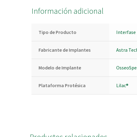
Información adicional
Tipo de Producto
Interfase
Fabricante de Implantes
Astra Tec
Modelo de Implante
OsseoSpe
Plataforma Protésica
Lilac®