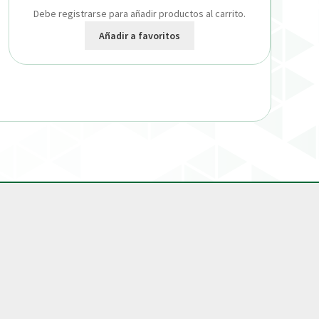
Debe registrarse para añadir productos al carrito.
Añadir a favoritos