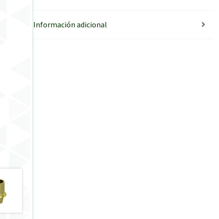
Información adicional