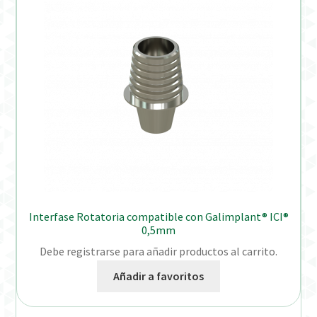
Interfase Rotatoria compatible con Galimplant® ICI®
0,5mm
Debe registrarse para añadir productos al carrito.
Añadir a favoritos