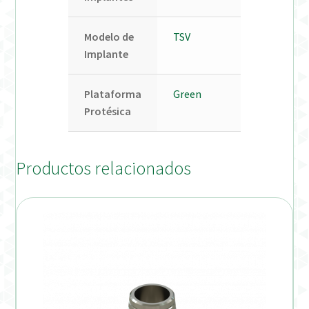
Modelo de
TSV
Implante
Plataforma
Green
Protésica
Productos relacionados