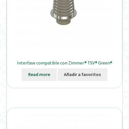
Interfase compatible con Zimmer® TSV® Green®
Read more
Añadir a favoritos