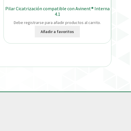
Pilar Cicatrización compatible con Avinent® Interna
4.1
Debe registrarse para añadir productos al carrito.
Añadir a favoritos