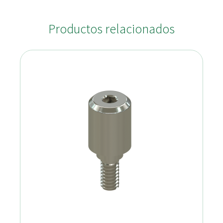
Productos relacionados