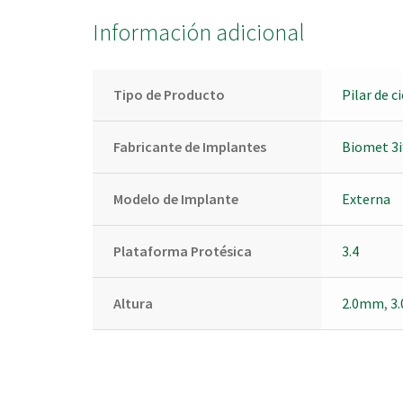
Información adicional
Tipo de Producto
Pilar de c
Fabricante de Implantes
Biomet 3i
Modelo de Implante
Externa
Plataforma Protésica
3.4
Altura
2.0mm
,
3