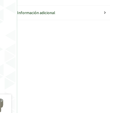
Información adicional