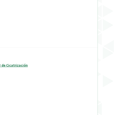
r de Cicatrización