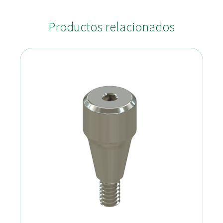
Productos relacionados