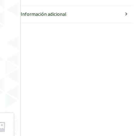
Información adicional