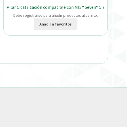
Pilar Cicatrización compatible con MIS® Seven® 5.7
Debe registrarse para añadir productos al carrito.
Añadir a favoritos