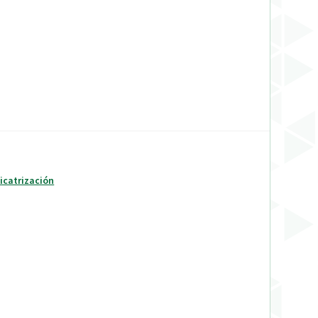
Cicatrización