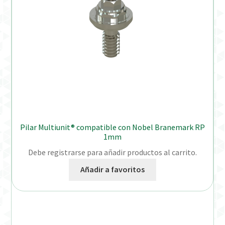
Pilar Multiunit® compatible con Nobel Branemark RP
1mm
Debe registrarse para añadir productos al carrito.
Añadir a favoritos