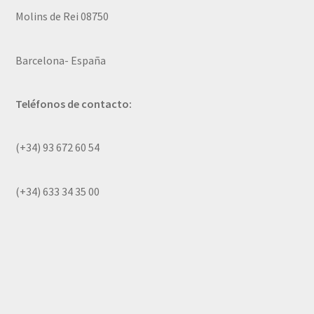
Molins de Rei 08750
Barcelona- España
Teléfonos de contacto:
(+34) 93 672 60 54
(+34) 633 34 35 00