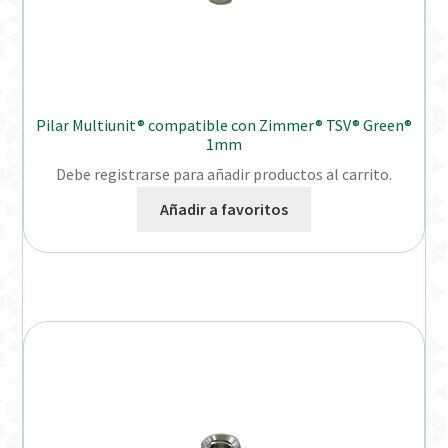
Pilar Multiunit® compatible con Zimmer® TSV® Green®
1mm
Debe registrarse para añadir productos al carrito.
Añadir a favoritos