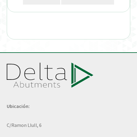
Ubicación:
C/Ramon Llull, 6