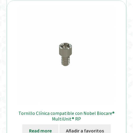
Tornillo Clínica compatible con Nobel Biocare®
MultiUnit® RP
Read more
Añadir a favoritos