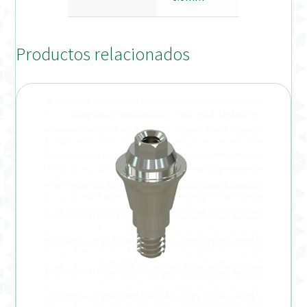
Productos relacionados