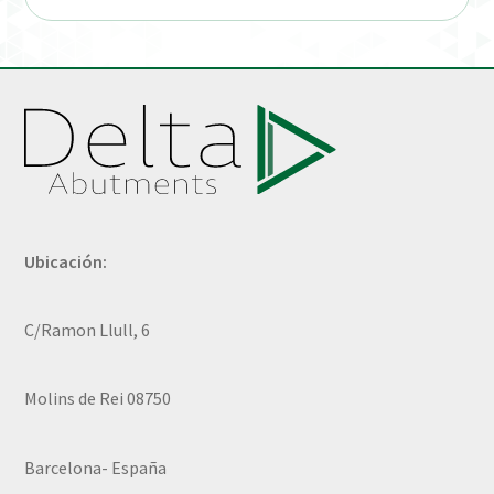
Ubicación:
C/Ramon Llull, 6
Molins de Rei 08750
Barcelona- España