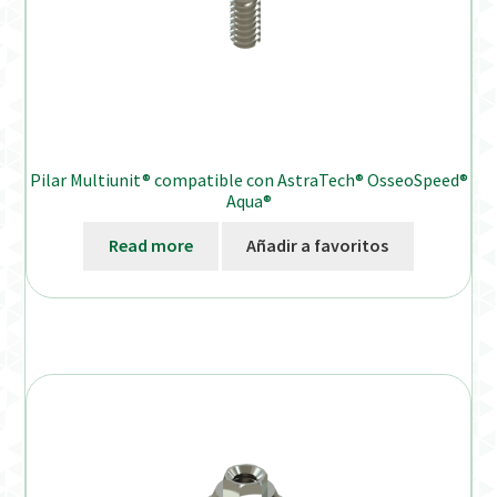
Pilar Multiunit® compatible con AstraTech® OsseoSpeed®
Aqua®
Read more
Añadir a favoritos