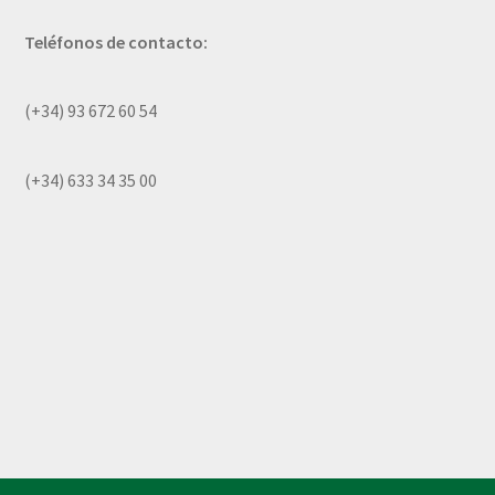
Teléfonos de contacto:
(+34) 93 672 60 54
(+34) 633 34 35 00