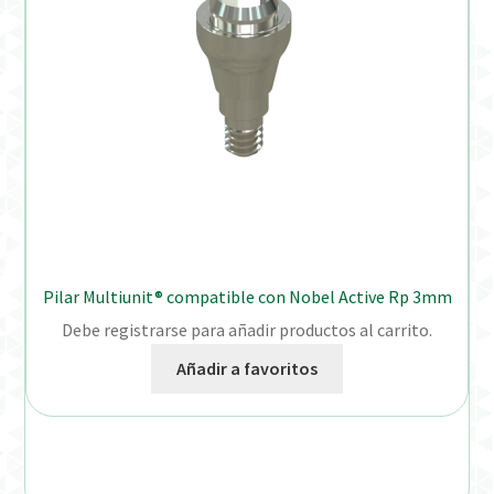
Pilar Multiunit® compatible con Nobel Active Rp 3mm
Debe registrarse para añadir productos al carrito.
Añadir a favoritos