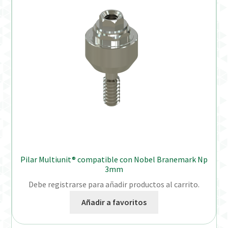
Pilar Multiunit® compatible con Nobel Branemark Np
3mm
Debe registrarse para añadir productos al carrito.
Añadir a favoritos