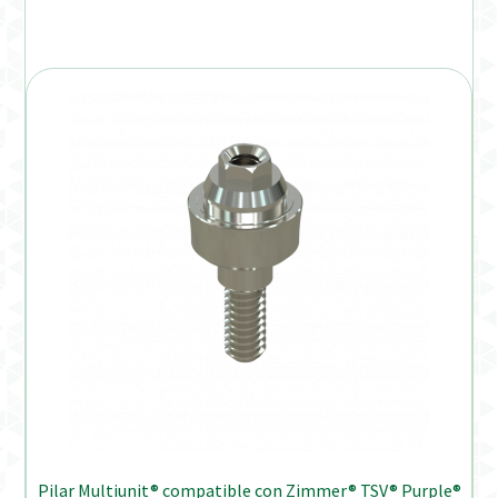
Pilar Multiunit® compatible con Zimmer® TSV® Purple®