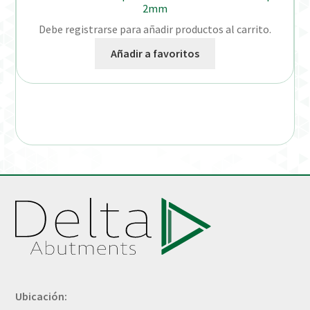
2mm
Debe registrarse para añadir productos al carrito.
Añadir a favoritos
Ubicación: