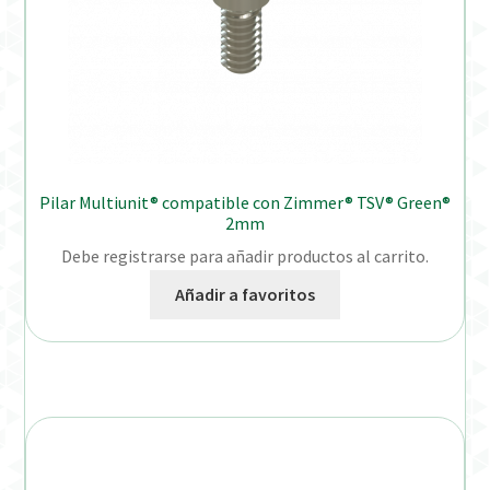
Pilar Multiunit® compatible con Zimmer® TSV® Green®
2mm
Debe registrarse para añadir productos al carrito.
Añadir a favoritos