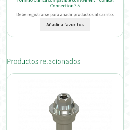
Connection 3.5
Debe registrarse para añadir productos al carrito.
Añadir a favoritos
Productos relacionados