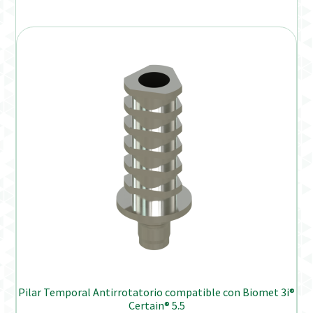
Pilar Temporal Antirrotatorio compatible con Biomet 3i®
Certain® 5.5