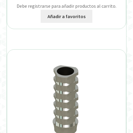
Debe registrarse para añadir productos al carrito.
Añadir a favoritos