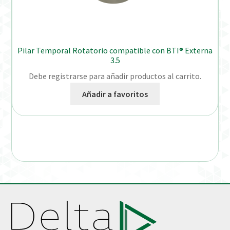
Pilar Temporal Rotatorio compatible con BTI® Externa
3.5
Debe registrarse para añadir productos al carrito.
Añadir a favoritos