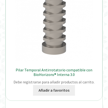
Pilar Temporal Antirrotatorio compatible con
BioHorizons® Interna 3.0
Debe registrarse para añadir productos al carrito.
Añadir a favoritos