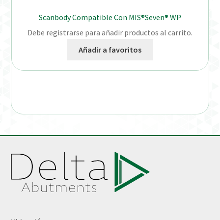
Scanbody Compatible Con MIS®Seven® WP
Debe registrarse para añadir productos al carrito.
Añadir a favoritos