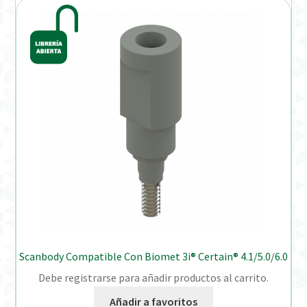
Scanbody Compatible Con Biomet 3i® Certain® 4.1/5.0/6.0
Debe registrarse para añadir productos al carrito.
Añadir a favoritos