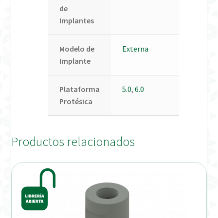
de
Implantes
Modelo de
Externa
Implante
Plataforma
5.0
,
6.0
Protésica
Productos relacionados