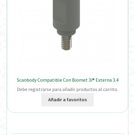
Scanbody Compatible Con Biomet 3i® Externa 3.4
Debe registrarse para añadir productos al carrito.
Añadir a favoritos