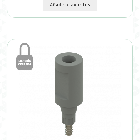
Añadir a favoritos