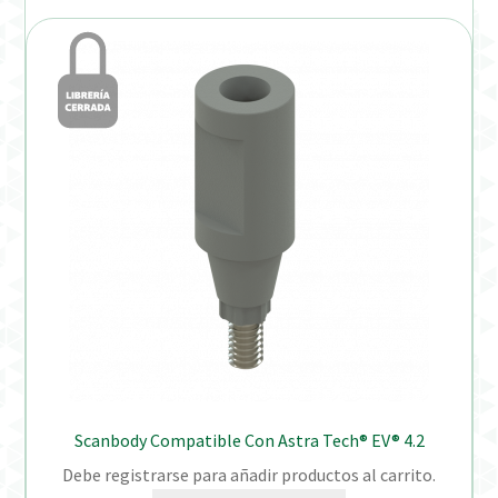
Scanbody Compatible Con Astra Tech® EV® 4.2
Debe registrarse para añadir productos al carrito.