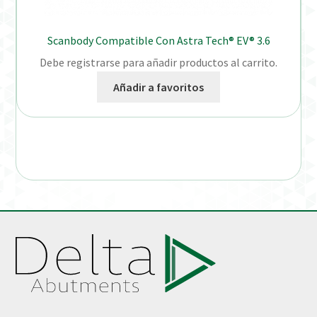
Scanbody Compatible Con Astra Tech® EV® 3.6
Debe registrarse para añadir productos al carrito.
Añadir a favoritos