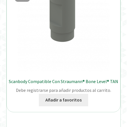
Scanbody Compatible Con Straumann® Bone Level® TAN
Debe registrarse para añadir productos al carrito.
Añadir a favoritos