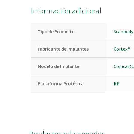
Información adicional
Tipo de Producto
Scanbody 
Fabricante de Implantes
Cortex®
Modelo de Implante
Conical C
Plataforma Protésica
RP