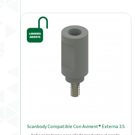
Scanbody Compatible Con Avinent® Externa 3.5