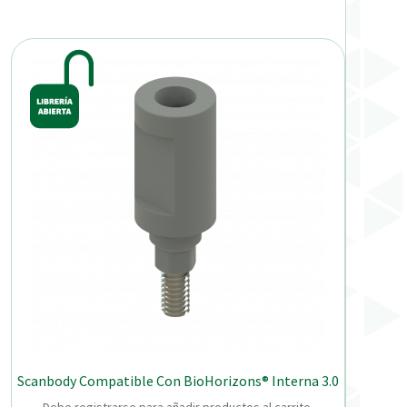
Scanbody Compatible Con BioHorizons® Interna 3.0