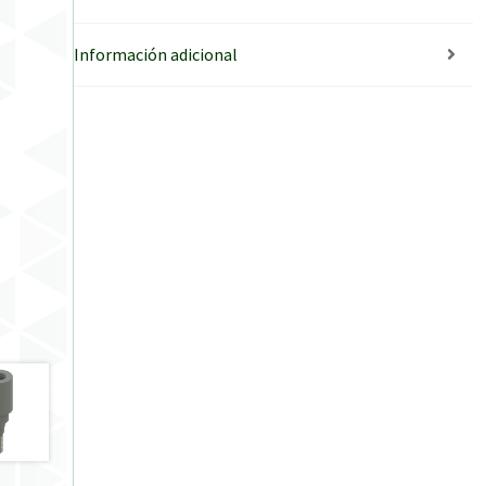
Información adicional