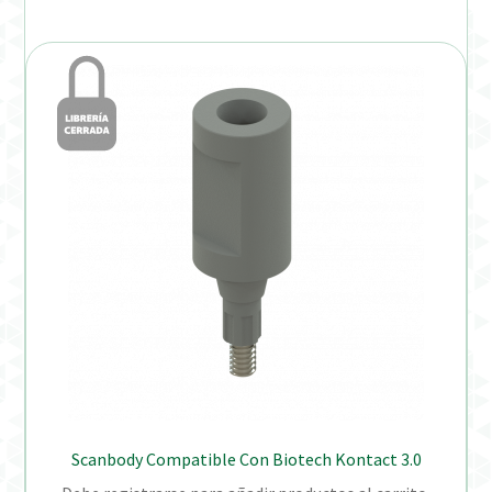
Scanbody Compatible Con Biotech Kontact 3.0