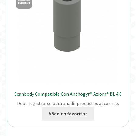
Scanbody Compatible Con Anthogyr® Axiom® BL 4.8
Debe registrarse para añadir productos al carrito.
Añadir a favoritos