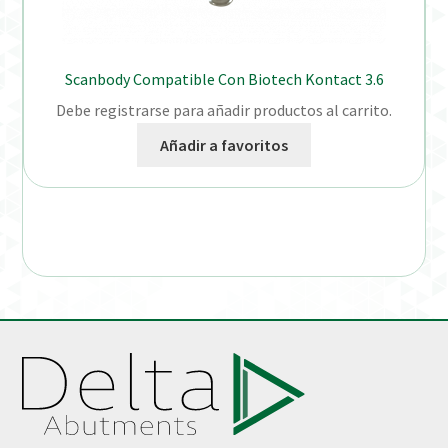
Scanbody Compatible Con Biotech Kontact 3.6
Debe registrarse para añadir productos al carrito.
Añadir a favoritos