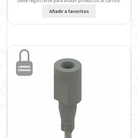
Debe registrarse para añadir productos al carrito.
Añadir a favoritos