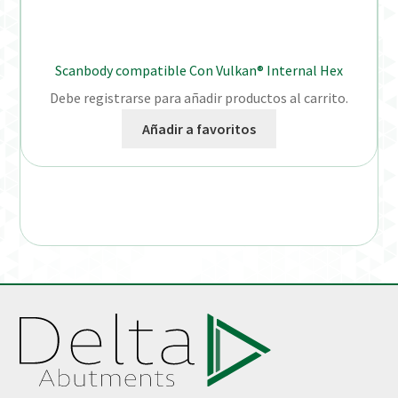
Scanbody compatible Con Vulkan® Internal Hex
Debe registrarse para añadir productos al carrito.
Añadir a favoritos