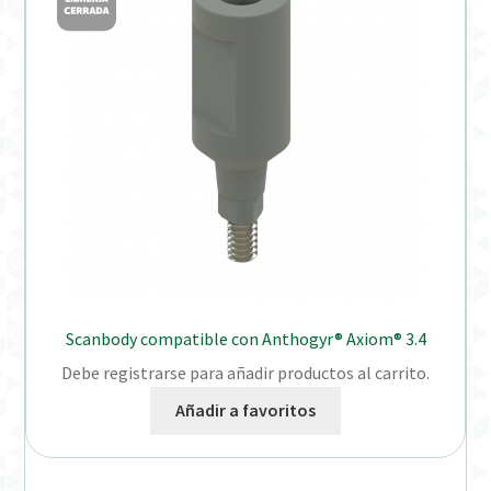
Scanbody compatible con Anthogyr® Axiom® 3.4
Debe registrarse para añadir productos al carrito.
Añadir a favoritos