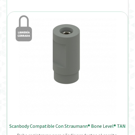
Scanbody Compatible Con Straumann® Bone Level® TAN