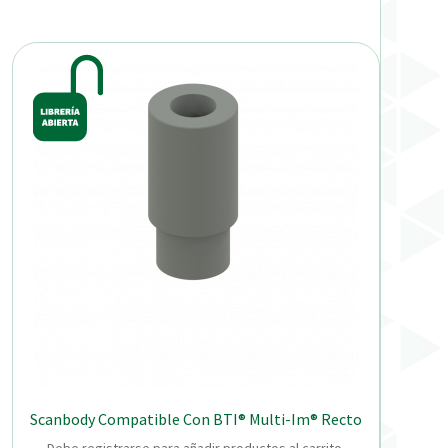
Scanbody Compatible Con BTI® Multi-Im® Recto