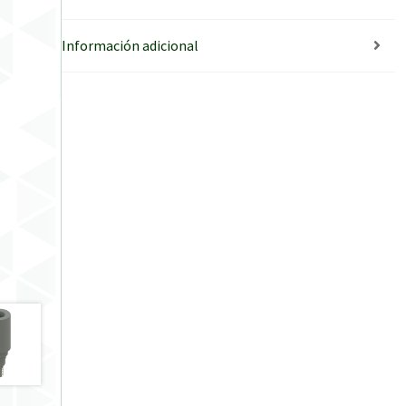
Información adicional