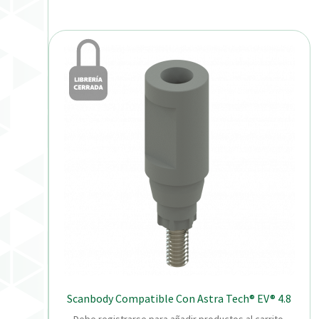
Scanbody Compatible Con Astra Tech® EV® 4.8