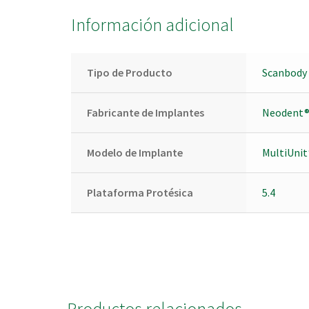
Información adicional
Tipo de Producto
Scanbody 
Fabricante de Implantes
Neodent
Modelo de Implante
MultiUnit
Plataforma Protésica
5.4