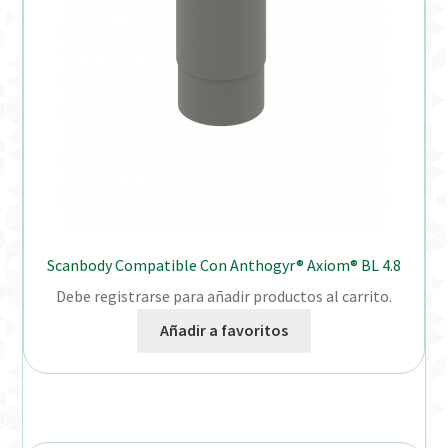
Scanbody Compatible Con Anthogyr® Axiom® BL 4.8
Debe registrarse para añadir productos al carrito.
Añadir a favoritos