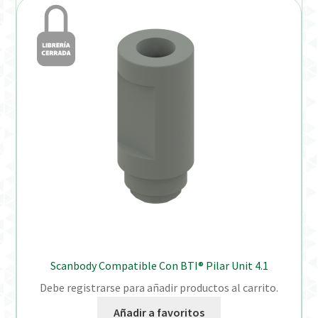
Scanbody Compatible Con BTI® Pilar Unit 4.1
Debe registrarse para añadir productos al carrito.
Añadir a favoritos