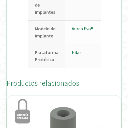
de
Implantes
Modelo de
Aurea Evo®
Implante
Plataforma
Pilar
Protésica
Productos relacionados