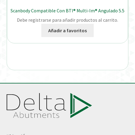
Scanbody Compatible Con BTI® Multi-Im® Angulado 5.5
Debe registrarse para añadir productos al carrito.
Añadir a favoritos