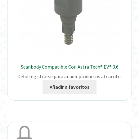
Scanbody Compatible Con Astra Tech® EV® 3.6
Debe registrarse para añadir productos al carrito.
Añadir a favoritos