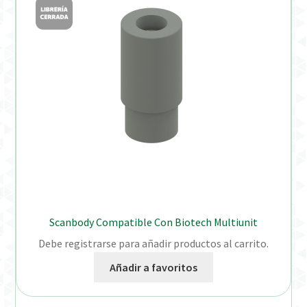
Scanbody Compatible Con Biotech Multiunit
Debe registrarse para añadir productos al carrito.
Añadir a favoritos