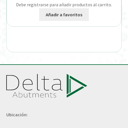
Debe registrarse para añadir productos al carrito.
Añadir a favoritos
Ubicación: