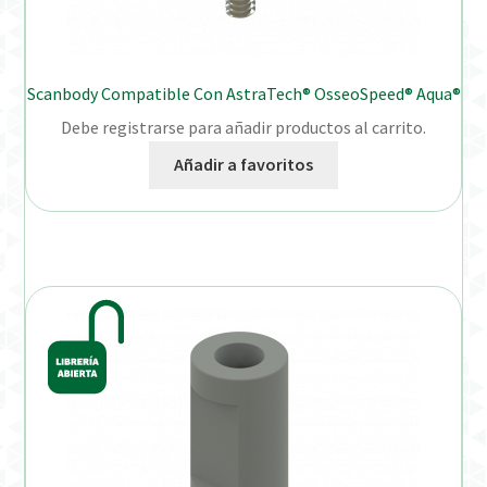
Scanbody Compatible Con AstraTech® OsseoSpeed® Aqua®
Debe registrarse para añadir productos al carrito.
Añadir a favoritos