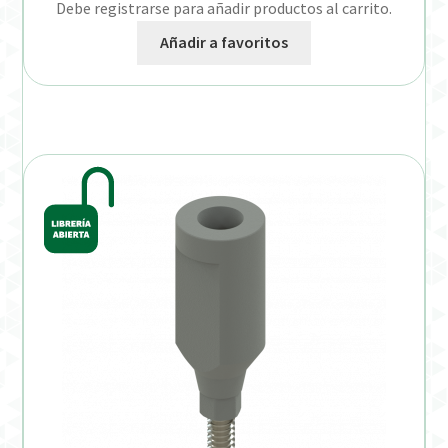
Debe registrarse para añadir productos al carrito.
Añadir a favoritos