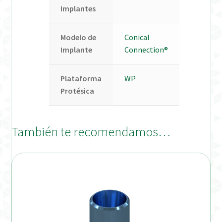
Implantes
Modelo de
Conical
Implante
Connection®
Plataforma
WP
Protésica
También te recomendamos…