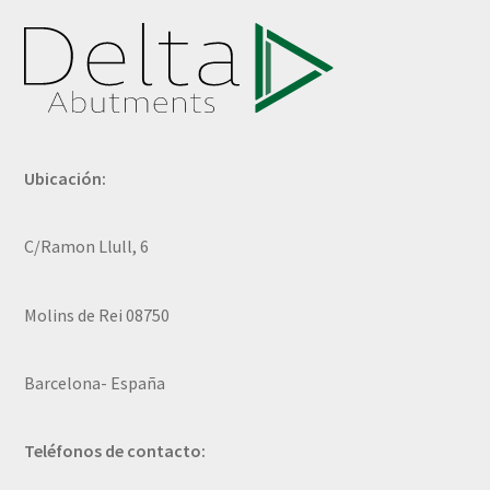
Ubicación:
C/Ramon Llull, 6
Molins de Rei 08750
Barcelona- España
Teléfonos de contacto: