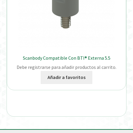
Scanbody Compatible Con BTI® Externa 5.5
Debe registrarse para añadir productos al carrito.
Añadir a favoritos