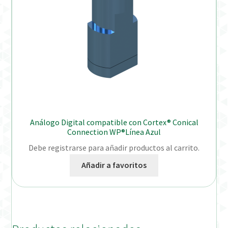
Análogo Digital compatible con Cortex® Conical
Connection WP®Línea Azul
Debe registrarse para añadir productos al carrito.
Añadir a favoritos