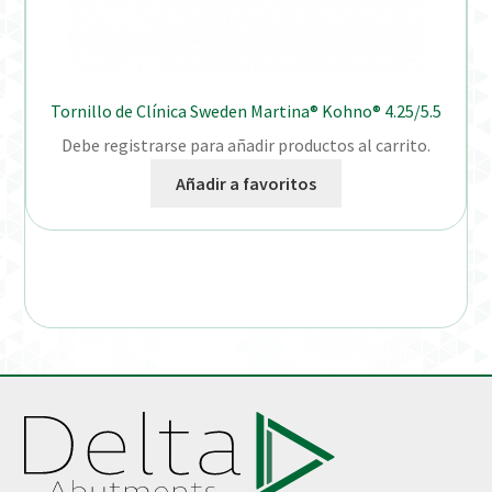
Tornillo de Clínica Sweden Martina® Kohno® 4.25/5.5
Debe registrarse para añadir productos al carrito.
Añadir a favoritos