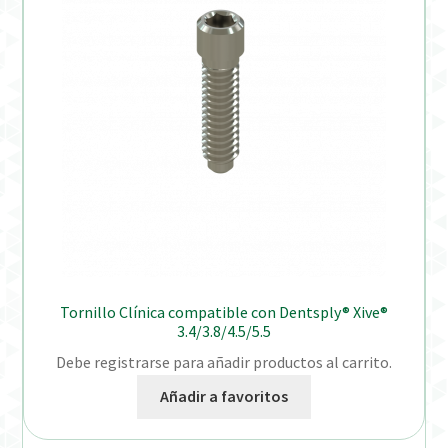
Tornillo Clínica compatible con Dentsply® Xive®
3.4/3.8/4.5/5.5
Debe registrarse para añadir productos al carrito.
Añadir a favoritos