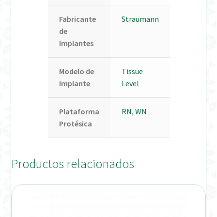
Fabricante
Straumann
de
Implantes
Modelo de
Tissue
Implante
Level
Plataforma
RN
,
WN
Protésica
Productos relacionados