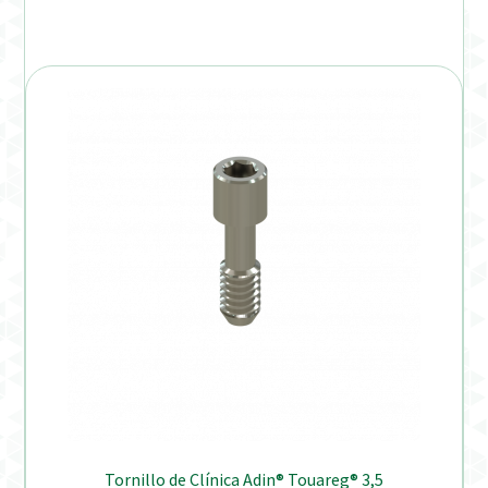
Tornillo de Clínica Adin® Touareg® 3,5