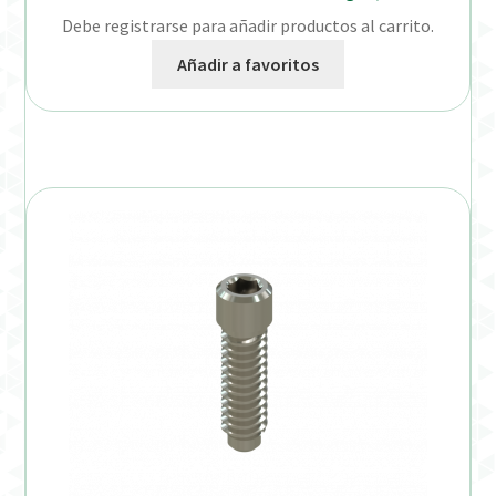
Debe registrarse para añadir productos al carrito.
Añadir a favoritos