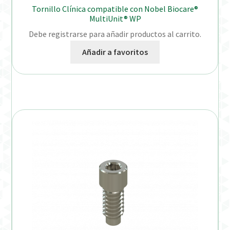
Tornillo Clínica compatible con Nobel Biocare®
MultiUnit® WP
Debe registrarse para añadir productos al carrito.
Añadir a favoritos