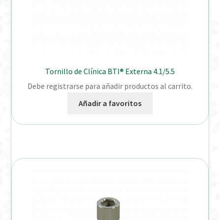
Tornillo de Clínica BTI® Externa 4.1/5.5
Debe registrarse para añadir productos al carrito.
Añadir a favoritos