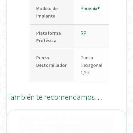
Modelo de
Phoenix®
Implante
Plataforma
RP
Protésica
Punta
Punta
Destornillador
Hexagonal
1,20
También te recomendamos…