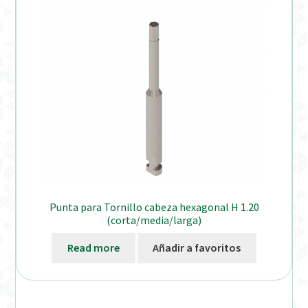
Punta para Tornillo cabeza hexagonal H 1.20
(corta/media/larga)
Read more
Añadir a favoritos