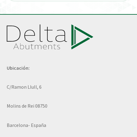
Ubicación:
C/Ramon Llull, 6
Molins de Rei 08750
Barcelona- España