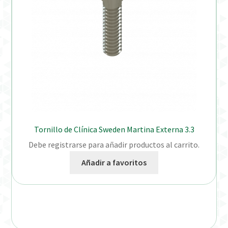
Tornillo de Clínica Sweden Martina Externa 3.3
Debe registrarse para añadir productos al carrito.
Añadir a favoritos