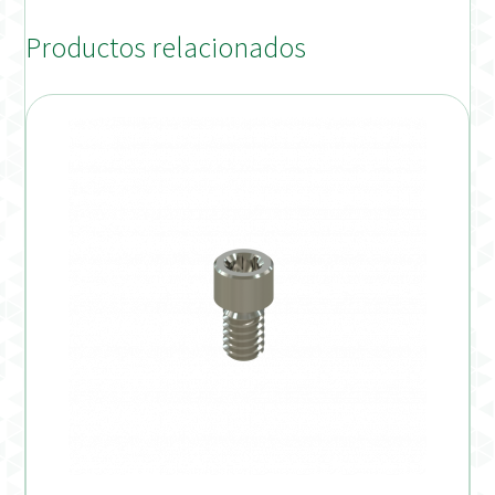
Productos relacionados