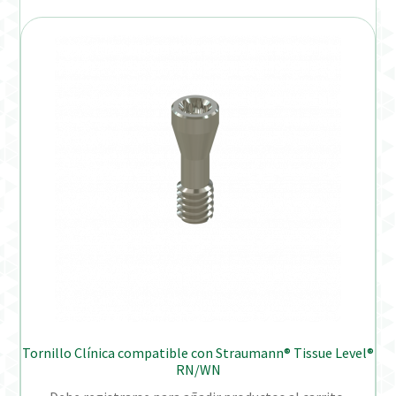
Tornillo Clínica compatible con Straumann® Tissue Level®
RN/WN