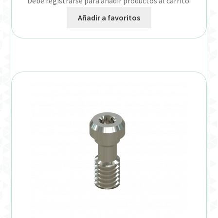
Debe registrarse para añadir productos al carrito.
Añadir a favoritos