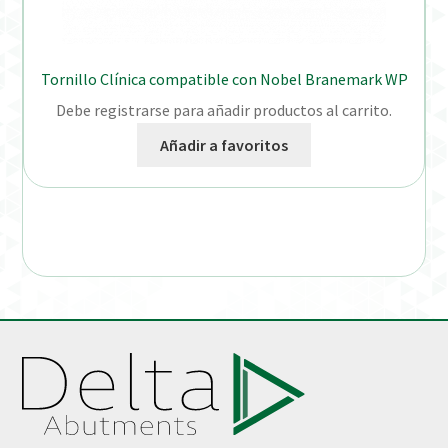
Tornillo Clínica compatible con Nobel Branemark WP
Debe registrarse para añadir productos al carrito.
Añadir a favoritos