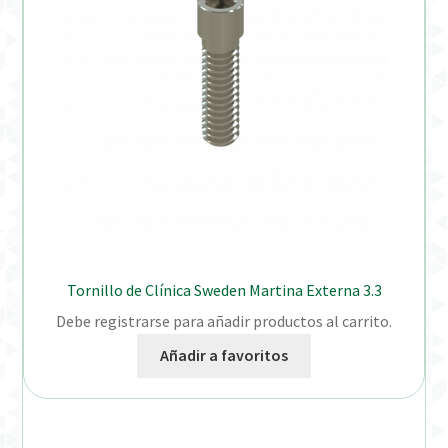
Tornillo de Clínica Sweden Martina Externa 3.3
Debe registrarse para añadir productos al carrito.
Añadir a favoritos