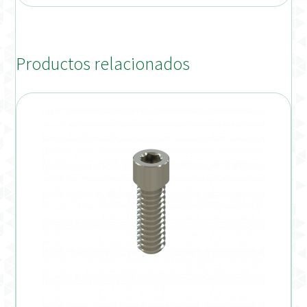
Productos relacionados