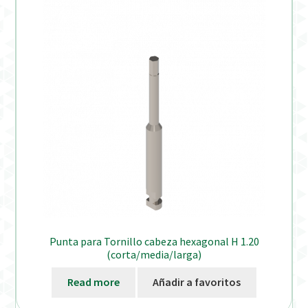
Punta para Tornillo cabeza hexagonal H 1.20
(corta/media/larga)
Read more
Añadir a favoritos