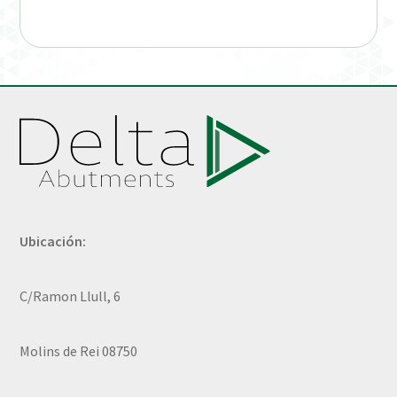
Ubicación:
C/Ramon Llull, 6
Molins de Rei 08750