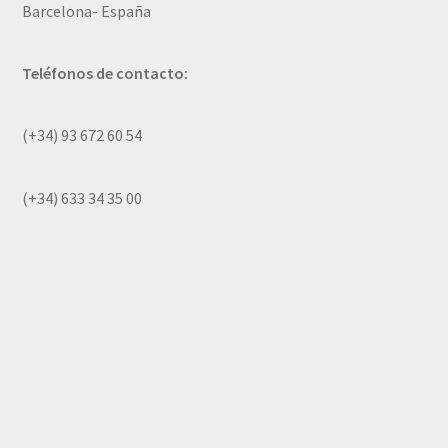
Barcelona- España
Teléfonos de contacto:
(+34) 93 672 60 54
(+34) 633 34 35 00