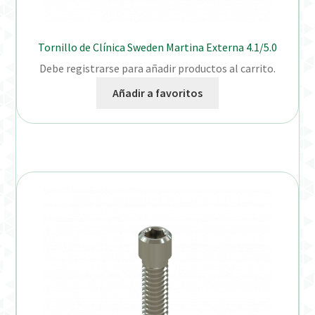
Tornillo de Clínica Sweden Martina Externa 4.1/5.0
Debe registrarse para añadir productos al carrito.
Añadir a favoritos