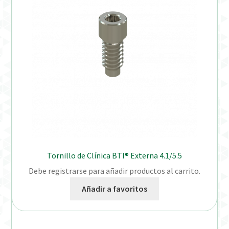
Tornillo de Clínica BTI® Externa 4.1/5.5
Debe registrarse para añadir productos al carrito.
Añadir a favoritos