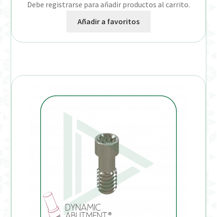
Debe registrarse para añadir productos al carrito.
Añadir a favoritos