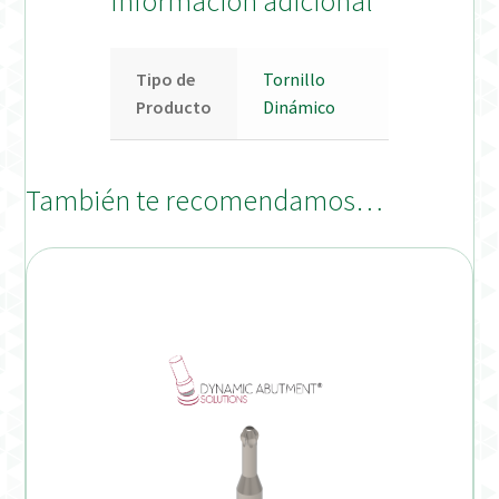
Información adicional
Tipo de
Tornillo
Producto
Dinámico
También te recomendamos…