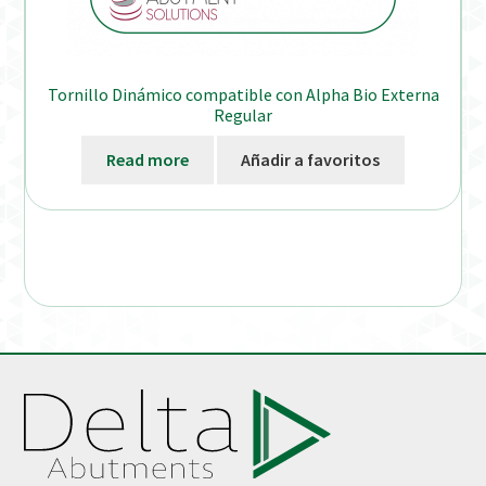
Tornillo Dinámico compatible con Alpha Bio Externa
Regular
Read more
Añadir a favoritos