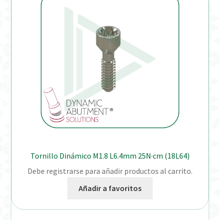
Tornillo Dinámico M1.8 L6.4mm 25N·cm (18L64)
Debe registrarse para añadir productos al carrito.
Añadir a favoritos