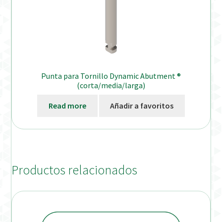
Punta para Tornillo Dynamic Abutment ®
(corta/media/larga)
Read more
Añadir a favoritos
Productos relacionados