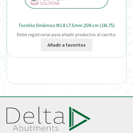
Tornillo Dinámico M1.8 L7.5mm 25N·cm (18L75)
Debe registrarse para añadir productos al carrito.
Añadir a favoritos