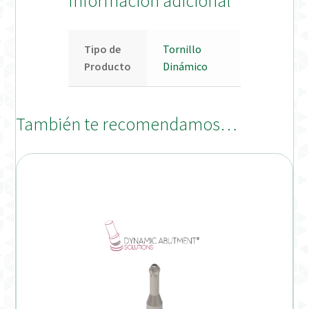
Información adicional
Tipo de
Tornillo
Producto
Dinámico
También te recomendamos…