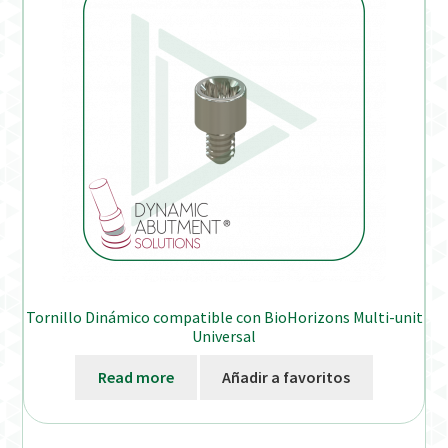
Tornillo Dinámico compatible con BioHorizons Multi-unit
Universal
Read more
Añadir a favoritos