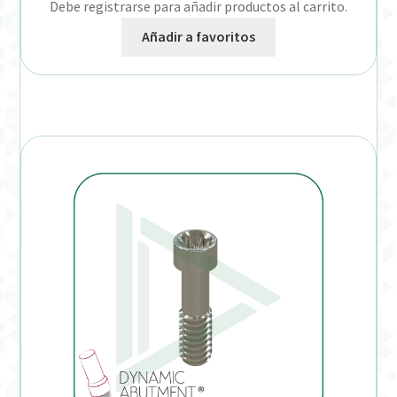
Debe registrarse para añadir productos al carrito.
Añadir a favoritos