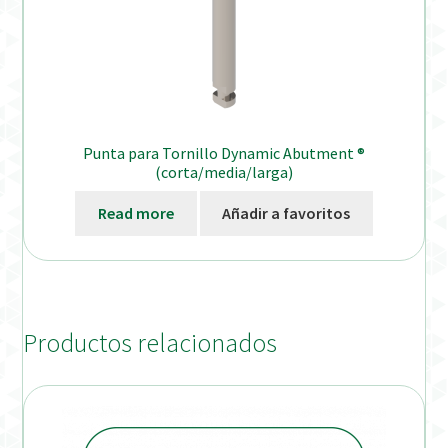
Punta para Tornillo Dynamic Abutment ®
(corta/media/larga)
Read more
Añadir a favoritos
Productos relacionados