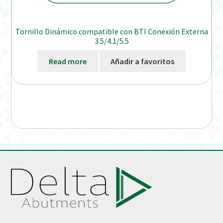
Tornillo Dinámico compatible con BTI Conexión Externa
3.5/4.1/5.5
Read more
Añadir a favoritos