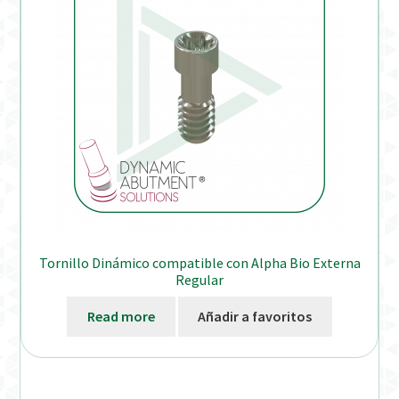
Tornillo Dinámico compatible con Alpha Bio Externa
Regular
Read more
Añadir a favoritos