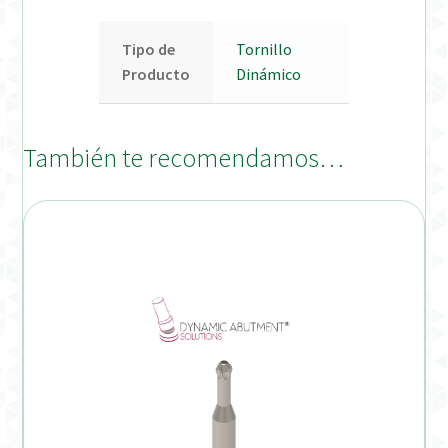
Tipo de
Tornillo
Producto
Dinámico
También te recomendamos…