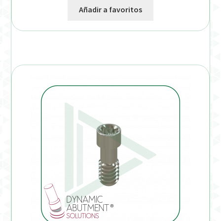
Añadir a favoritos