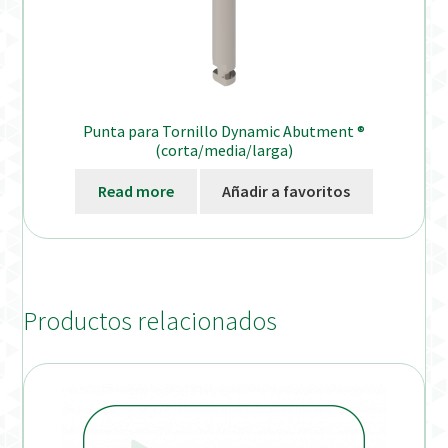
Punta para Tornillo Dynamic Abutment ®
(corta/media/larga)
Read more
Añadir a favoritos
Productos relacionados