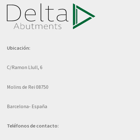
Ubicación:
C/Ramon Llull, 6
Molins de Rei 08750
Barcelona- España
Teléfonos de contacto: