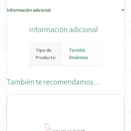
Información adicional
Información adicional
Tipo de
Tornillo
Producto
Dinámico
También te recomendamos…