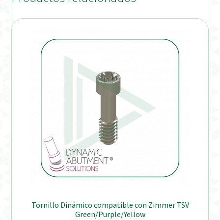
Tornillo Dinámico compatible con Zimmer TSV
Green/Purple/Yellow