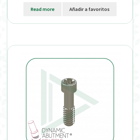
Read more
Añadir a favoritos