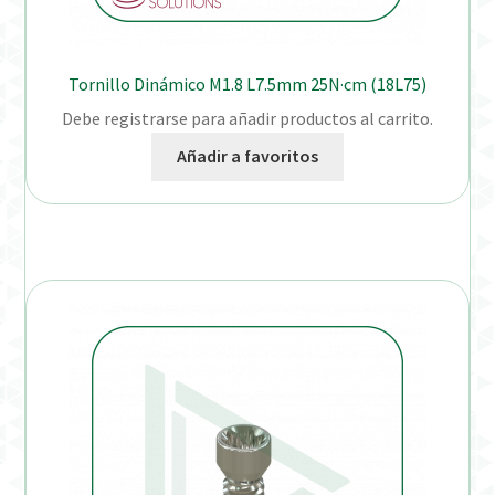
Tornillo Dinámico M1.8 L7.5mm 25N·cm (18L75)
Debe registrarse para añadir productos al carrito.
Añadir a favoritos