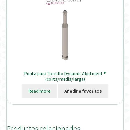
Punta para Tornillo Dynamic Abutment ®
(corta/media/larga)
Read more
Añadir a favoritos
Productos relacionados