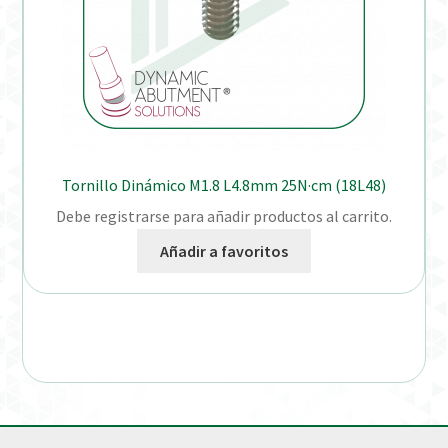
Tornillo Dinámico M1.8 L4.8mm 25N·cm (18L48)
Debe registrarse para añadir productos al carrito.
Añadir a favoritos