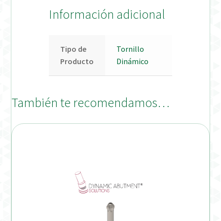
Información adicional
Tipo de
Tornillo
Producto
Dinámico
También te recomendamos…