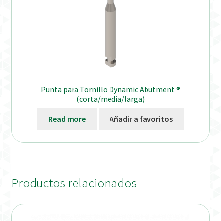
Punta para Tornillo Dynamic Abutment ®
(corta/media/larga)
Read more
Añadir a favoritos
Productos relacionados