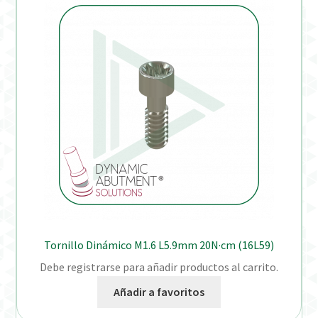
Tornillo Dinámico M1.6 L5.9mm 20N·cm (16L59)
Debe registrarse para añadir productos al carrito.
Añadir a favoritos