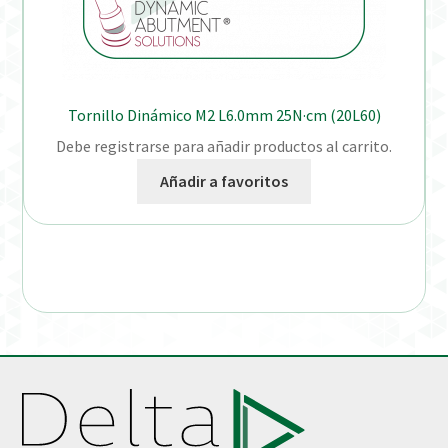
Tornillo Dinámico M2 L6.0mm 25N·cm (20L60)
Debe registrarse para añadir productos al carrito.
Añadir a favoritos