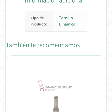
Información adicional
Tipo de
Tornillo
Producto
Dinámico
También te recomendamos…