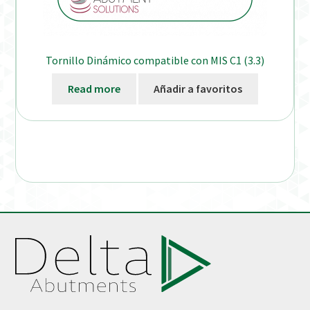
Tornillo Dinámico compatible con MIS C1 (3.3)
Read more
Añadir a favoritos