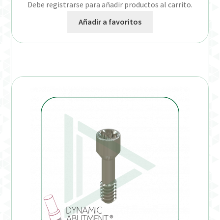
Debe registrarse para añadir productos al carrito.
Añadir a favoritos