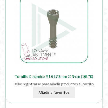
Tornillo Dinámico M1.6 L7.8mm 20N·cm (16L78)
Debe registrarse para añadir productos al carrito.
Añadir a favoritos