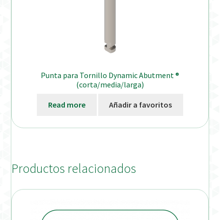
Punta para Tornillo Dynamic Abutment ®
(corta/media/larga)
Read more
Añadir a favoritos
Productos relacionados