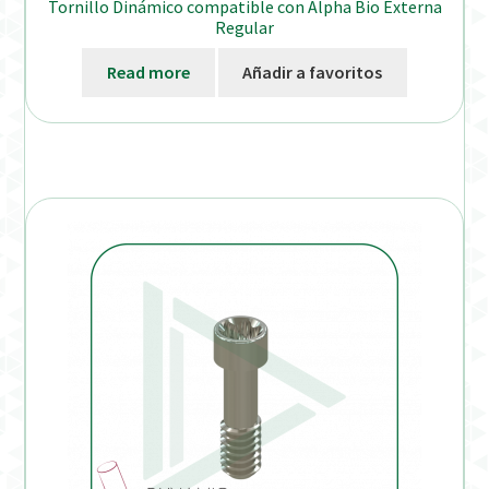
Tornillo Dinámico compatible con Alpha Bio Externa
Regular
Read more
Añadir a favoritos