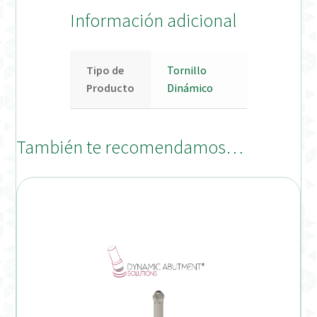
Información adicional
Tipo de
Tornillo
Producto
Dinámico
También te recomendamos…