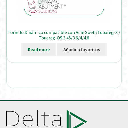
Tornillo Dinámico compatible con Adin Swell/Touareg-S /
Touareg-OS 3.45/3.6/4/4.6
Read more
Añadir a favoritos