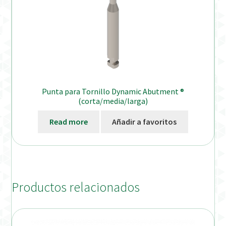
Punta para Tornillo Dynamic Abutment ®
(corta/media/larga)
Read more
Añadir a favoritos
Productos relacionados