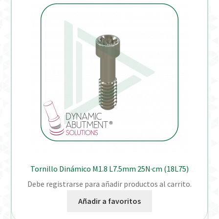
Tornillo Dinámico M1.8 L7.5mm 25N·cm (18L75)
Debe registrarse para añadir productos al carrito.
Añadir a favoritos