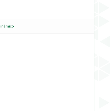
Dinámico