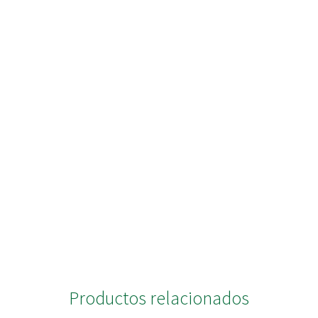
Productos relacionados