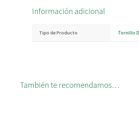
Información adicional
Tipo de Producto
Tornillo 
También te recomendamos…