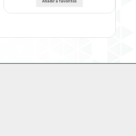
Añadir a favoritos