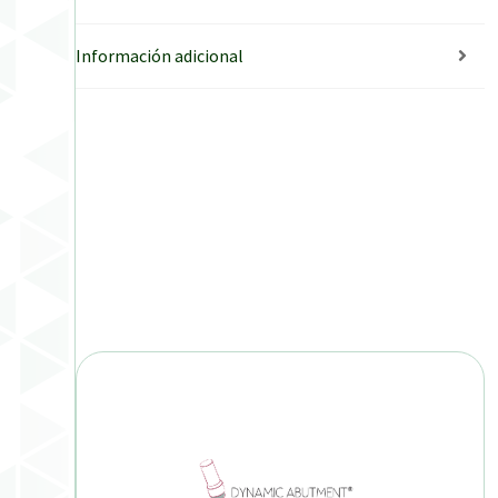
Información adicional