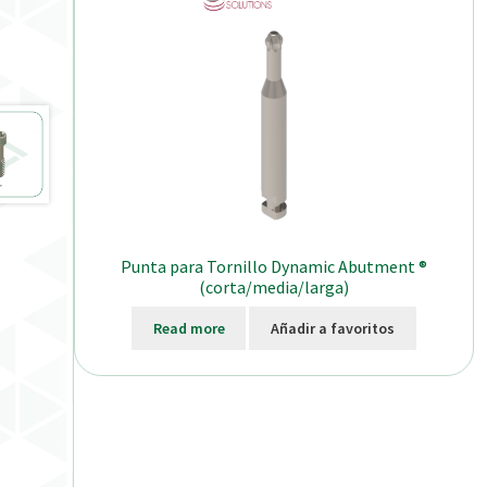
Punta para Tornillo Dynamic Abutment ®
(corta/media/larga)
Read more
Añadir a favoritos