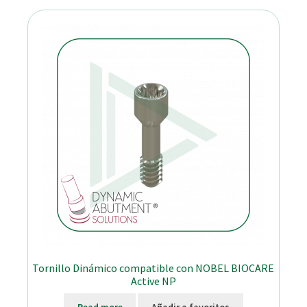
Tornillo Dinámico compatible con NOBEL BIOCARE
Active NP