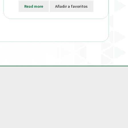
Read more
Añadir a favoritos