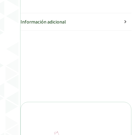
Información adicional