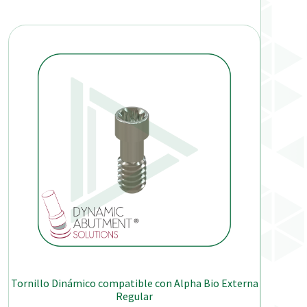
Tornillo Dinámico compatible con Alpha Bio Externa
Regular