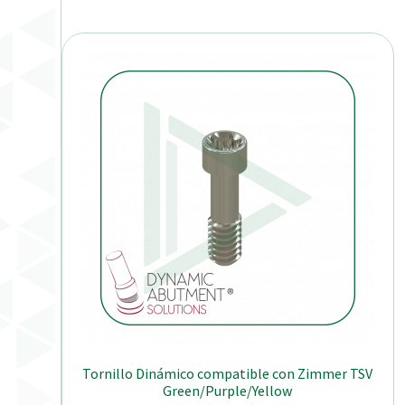
Tornillo Dinámico compatible con Zimmer TSV
Green/Purple/Yellow