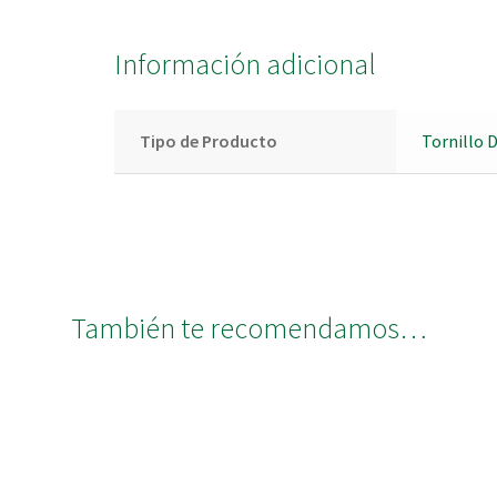
Información adicional
Tipo de Producto
Tornillo 
También te recomendamos…