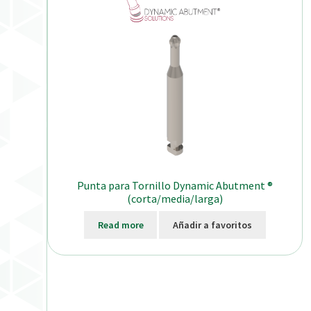
Punta para Tornillo Dynamic Abutment ®
(corta/media/larga)
Read more
Añadir a favoritos