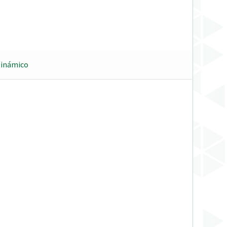
Dinámico