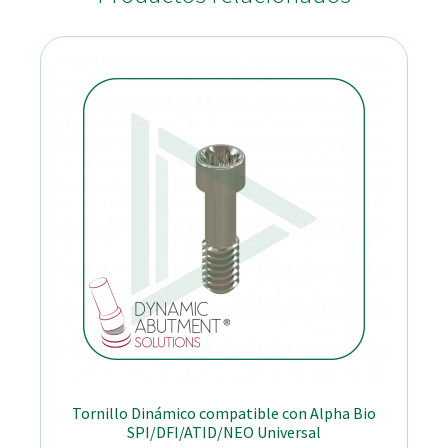
Tornillo Dinámico compatible con Alpha Bio
SPI/DFI/ATID/NEO Universal