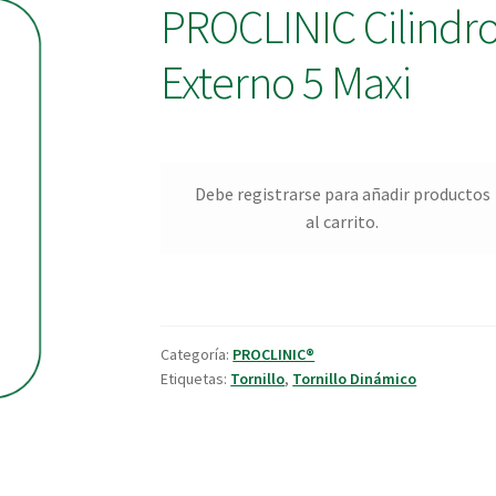
PROCLINIC Cilindro
Externo 5 Maxi
Debe registrarse para añadir productos
al carrito.
Categoría:
PROCLINIC®
Etiquetas:
Tornillo
,
Tornillo Dinámico